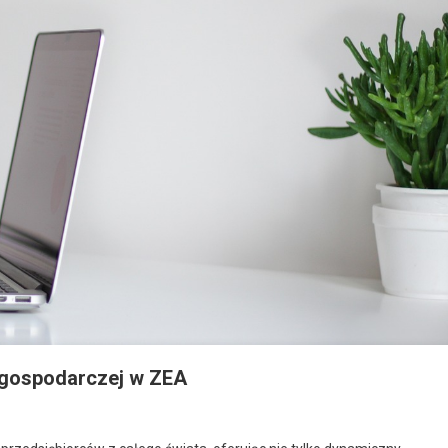
i gospodarczej w ZEA