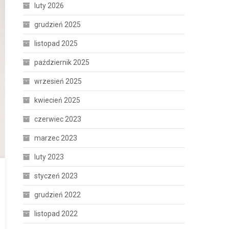
luty 2026
grudzień 2025
listopad 2025
październik 2025
wrzesień 2025
kwiecień 2025
czerwiec 2023
marzec 2023
luty 2023
styczeń 2023
grudzień 2022
listopad 2022