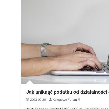
Jak uniknąć podatku od działalnośc
2022-09-20
Ksiegowe-Forum.pl