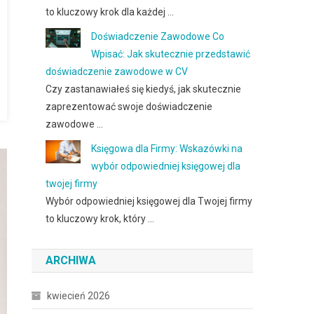
to kluczowy krok dla każdej …
Doświadczenie Zawodowe Co
Wpisać: Jak skutecznie przedstawić
doświadczenie zawodowe w CV
Czy zastanawiałeś się kiedyś, jak skutecznie
zaprezentować swoje doświadczenie
zawodowe …
Księgowa dla Firmy: Wskazówki na
wybór odpowiedniej księgowej dla
twojej firmy
Wybór odpowiedniej księgowej dla Twojej firmy
to kluczowy krok, który …
ARCHIWA
kwiecień 2026