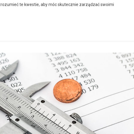
zrozumieć te kwestie, aby móc skutecznie zarządzać swoimi