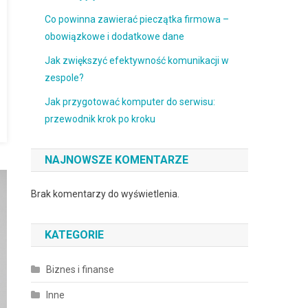
Co powinna zawierać pieczątka firmowa –
obowiązkowe i dodatkowe dane
Jak zwiększyć efektywność komunikacji w
zespole?
Jak przygotować komputer do serwisu:
przewodnik krok po kroku
NAJNOWSZE KOMENTARZE
Brak komentarzy do wyświetlenia.
KATEGORIE
Biznes i finanse
Inne