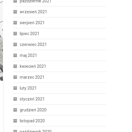
październik 2021
wrzesień 2021
sierpień 2021
lipiec 2021
czerwiec 2021
maj 2021
kwiecień 2021
marzec 2021
luty 2021
styczeń 2021
grudzień 2020
listopad 2020
październik 2020