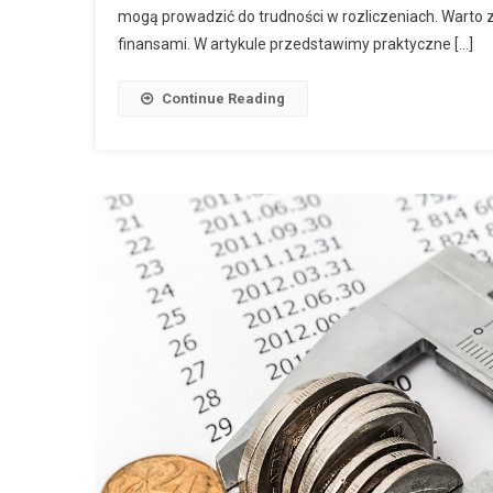
mogą prowadzić do trudności w rozliczeniach. Warto 
finansami. W artykule przedstawimy praktyczne […]
Continue Reading