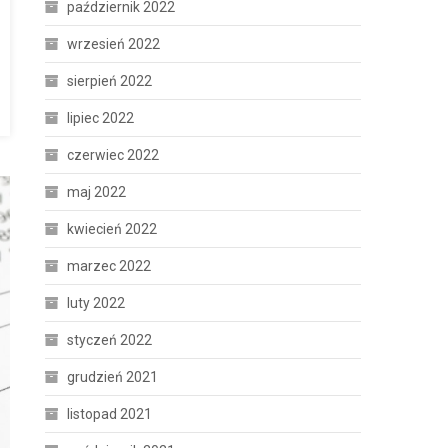
październik 2022
wrzesień 2022
sierpień 2022
lipiec 2022
czerwiec 2022
maj 2022
kwiecień 2022
marzec 2022
luty 2022
styczeń 2022
grudzień 2021
listopad 2021