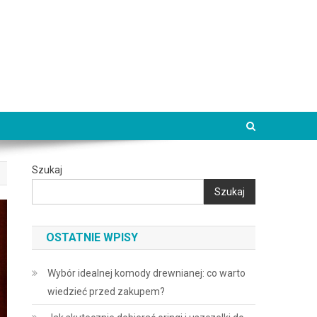
Szukaj
Szukaj
OSTATNIE WPISY
Wybór idealnej komody drewnianej: co warto
wiedzieć przed zakupem?