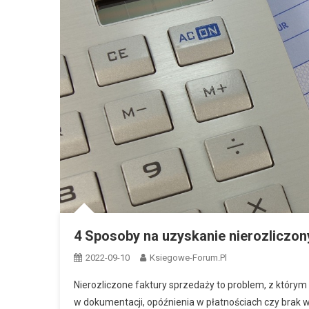
4 Sposoby na uzyskanie nierozliczon
2022-09-10
Ksiegowe-Forum.pl
Nierozliczone faktury sprzedaży to problem, z którym 
w dokumentacji, opóźnienia w płatnościach czy brak 