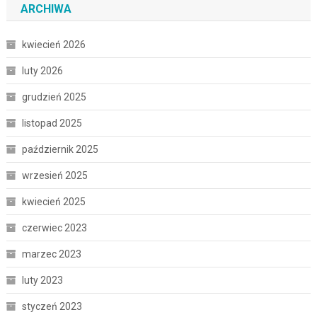
ARCHIWA
kwiecień 2026
luty 2026
grudzień 2025
listopad 2025
październik 2025
wrzesień 2025
kwiecień 2025
czerwiec 2023
marzec 2023
luty 2023
styczeń 2023