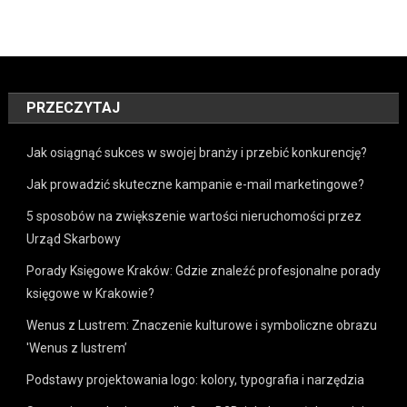
PRZECZYTAJ
Jak osiągnąć sukces w swojej branży i przebić konkurencję?
Jak prowadzić skuteczne kampanie e-mail marketingowe?
5 sposobów na zwiększenie wartości nieruchomości przez
Urząd Skarbowy
Porady Księgowe Kraków: Gdzie znaleźć profesjonalne porady
księgowe w Krakowie?
Wenus z Lustrem: Znaczenie kulturowe i symboliczne obrazu
'Wenus z lustrem’
Podstawy projektowania logo: kolory, typografia i narzędzia