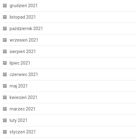
grudzień 2021
listopad 2021
październik 2021
wrzesień 2021
sierpień 2021
lipiec 2021
czerwiec 2021
maj 2021
kwiecień 2021
marzec 2021
luty 2021
styczeń 2021