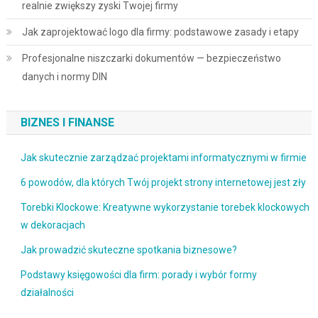
realnie zwiększy zyski Twojej firmy
Jak zaprojektować logo dla firmy: podstawowe zasady i etapy
Profesjonalne niszczarki dokumentów — bezpieczeństwo
danych i normy DIN
BIZNES I FINANSE
Jak skutecznie zarządzać projektami informatycznymi w firmie
6 powodów, dla których Twój projekt strony internetowej jest zły
Torebki Klockowe: Kreatywne wykorzystanie torebek klockowych
w dekoracjach
Jak prowadzić skuteczne spotkania biznesowe?
Podstawy księgowości dla firm: porady i wybór formy
działalności