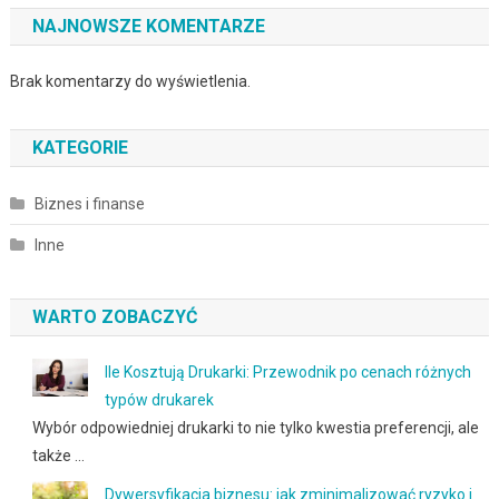
NAJNOWSZE KOMENTARZE
Brak komentarzy do wyświetlenia.
KATEGORIE
Biznes i finanse
Inne
WARTO ZOBACZYĆ
Ile Kosztują Drukarki: Przewodnik po cenach różnych
typów drukarek
Wybór odpowiedniej drukarki to nie tylko kwestia preferencji, ale
także …
Dywersyfikacja biznesu: jak zminimalizować ryzyko i