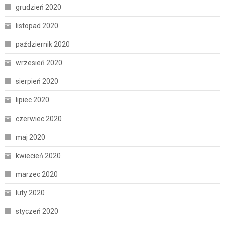
grudzień 2020
listopad 2020
październik 2020
wrzesień 2020
sierpień 2020
lipiec 2020
czerwiec 2020
maj 2020
kwiecień 2020
marzec 2020
luty 2020
styczeń 2020