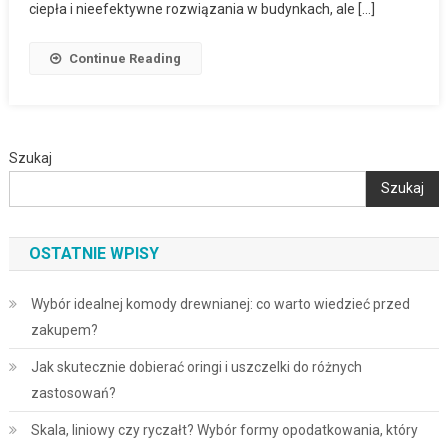
ciepła i nieefektywne rozwiązania w budynkach, ale […]
Continue Reading
Szukaj
Szukaj
OSTATNIE WPISY
Wybór idealnej komody drewnianej: co warto wiedzieć przed
zakupem?
Jak skutecznie dobierać oringi i uszczelki do różnych
zastosowań?
Skala, liniowy czy ryczałt? Wybór formy opodatkowania, który