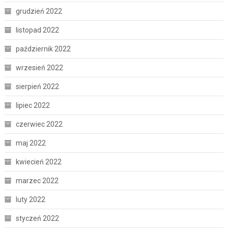
grudzień 2022
listopad 2022
październik 2022
wrzesień 2022
sierpień 2022
lipiec 2022
czerwiec 2022
maj 2022
kwiecień 2022
marzec 2022
luty 2022
styczeń 2022