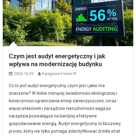
Czym jest audyt energetyczny i jak
wpływa na modernizację budynku
2025-10-29
Ksiegowe-Forum.pl
Co to jest audyt energetyczny, czym jest i jakie ma
znaczenie? W dobie rosnącej świadomości ekologicznej i
konieczności ograniczania emisji zanieczyszczeń, coraz
więcej właścicieli i zarządców nieruchomości sięga po
narzędzia pozwalające na bardziej efektywne
gospodarowanie energią. Audyt energetyczny to kluczowy
proces, który nie tylko pomaga zidentyfikować źródła strat