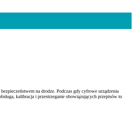
i bezpieczeństwem na drodze. Podczas gdy cyfrowe urządzenia
bsługa, kalibracja i przestrzeganie obowiązujących przepisów to