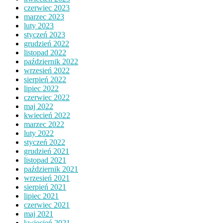
czerwiec 2023
marzec 2023
luty 2023
styczeń 2023
grudzień 2022
listopad 2022
październik 2022
wrzesień 2022
sierpień 2022
lipiec 2022
czerwiec 2022
maj 2022
kwiecień 2022
marzec 2022
luty 2022
styczeń 2022
grudzień 2021
listopad 2021
październik 2021
wrzesień 2021
sierpień 2021
lipiec 2021
czerwiec 2021
maj 2021
kwiecień 2021