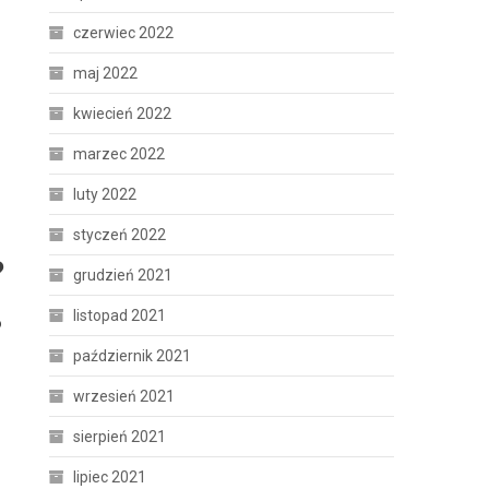
czerwiec 2022
maj 2022
kwiecień 2022
marzec 2022
luty 2022
styczeń 2022
?
grudzień 2021
listopad 2021
o
październik 2021
wrzesień 2021
sierpień 2021
lipiec 2021