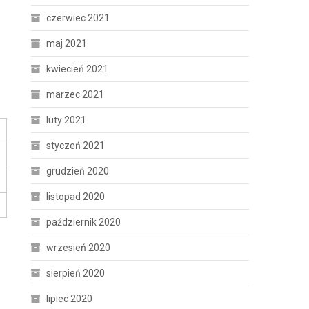
czerwiec 2021
maj 2021
kwiecień 2021
marzec 2021
luty 2021
styczeń 2021
grudzień 2020
listopad 2020
październik 2020
wrzesień 2020
sierpień 2020
lipiec 2020