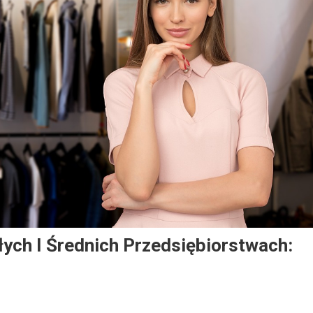
ych I Średnich Przedsiębiorstwach: