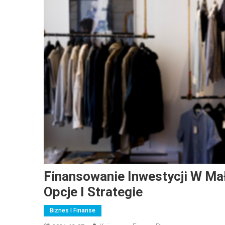
Finansowanie Inwestycji W Mał
Opcje I Strategie
Biznes I Finanse