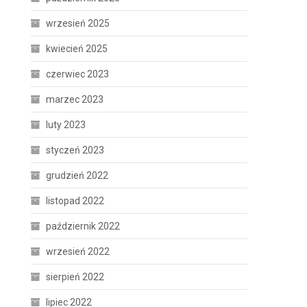
wrzesień 2025
kwiecień 2025
czerwiec 2023
marzec 2023
luty 2023
styczeń 2023
grudzień 2022
listopad 2022
październik 2022
wrzesień 2022
sierpień 2022
lipiec 2022