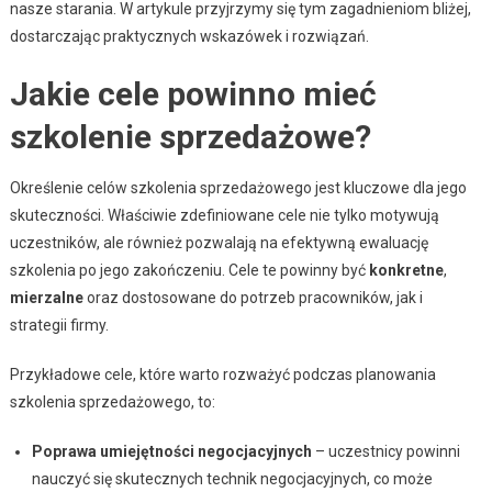
nasze starania. W artykule przyjrzymy się tym zagadnieniom bliżej,
dostarczając praktycznych wskazówek i rozwiązań.
Jakie cele powinno mieć
szkolenie sprzedażowe?
Określenie celów szkolenia sprzedażowego jest kluczowe dla jego
skuteczności. Właściwie zdefiniowane cele nie tylko motywują
uczestników, ale również pozwalają na efektywną ewaluację
szkolenia po jego zakończeniu. Cele te powinny być
konkretne
,
mierzalne
oraz dostosowane do potrzeb pracowników, jak i
strategii firmy.
Przykładowe cele, które warto rozważyć podczas planowania
szkolenia sprzedażowego, to:
Poprawa umiejętności negocjacyjnych
– uczestnicy powinni
nauczyć się skutecznych technik negocjacyjnych, co może