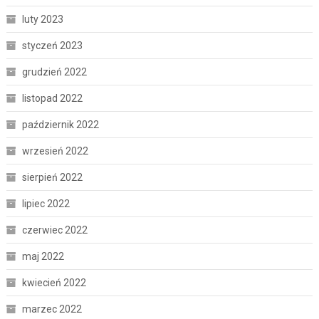
luty 2023
styczeń 2023
grudzień 2022
listopad 2022
październik 2022
wrzesień 2022
sierpień 2022
lipiec 2022
czerwiec 2022
maj 2022
kwiecień 2022
marzec 2022