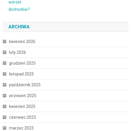
ARCHIWA
kwiecień 2026
luty 2026
grudzień 2025
listopad 2025
październik 2025
wrzesień 2025
kwiecień 2025
czerwiec 2023
marzec 2023