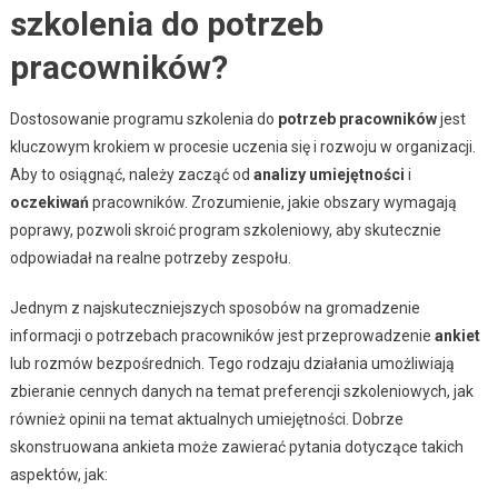
szkolenia do potrzeb
pracowników?
Dostosowanie programu szkolenia do
potrzeb pracowników
jest
kluczowym krokiem w procesie uczenia się i rozwoju w organizacji.
Aby to osiągnąć, należy zacząć od
analizy umiejętności
i
oczekiwań
pracowników. Zrozumienie, jakie obszary wymagają
poprawy, pozwoli skroić program szkoleniowy, aby skutecznie
odpowiadał na realne potrzeby zespołu.
Jednym z najskuteczniejszych sposobów na gromadzenie
informacji o potrzebach pracowników jest przeprowadzenie
ankiet
lub rozmów bezpośrednich. Tego rodzaju działania umożliwiają
zbieranie cennych danych na temat preferencji szkoleniowych, jak
również opinii na temat aktualnych umiejętności. Dobrze
skonstruowana ankieta może zawierać pytania dotyczące takich
aspektów, jak: