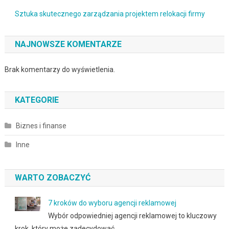
Sztuka skutecznego zarządzania projektem relokacji firmy
NAJNOWSZE KOMENTARZE
Brak komentarzy do wyświetlenia.
KATEGORIE
Biznes i finanse
Inne
WARTO ZOBACZYĆ
7 kroków do wyboru agencji reklamowej
Wybór odpowiedniej agencji reklamowej to kluczowy
krok, który może zadecydować …