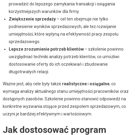
prowadzić do lepszego zamykania transakcji i osiągania
korzystniejszych warunków dla firmy.
Zwiększenie sprzedaży
– cel ten obejmuje nie tylko
podniesienie wyników sprzedażowych, ale też rozwijanie
umiejętności, które wpłyną na efektywność pracy zespołu
sprzedażowego.
Lepsze zrozumienie potrzeb klientów
– szkolenie powinno
uwzględniać techniki analizy potrzeb klientów, co umożliwi
dostosowanie oferty do ich oczekiwań i zbudowanie
długotrwałych relacji.
Ważne jest, aby cele były także
realistyczne
i
osiągalne
, co
wymaga analizy aktualnego stanu umiejętności pracowników oraz
dostępnych zasobów. Szkolenie powinno stanowić odpowiedź na
konkretne wyzwania stojące przed zespołem sprzedażowym, co
uczyni je bardziej efektywnym i wartościowym.
Jak dostosować program