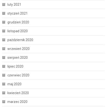
luty 2021
styczeń 2021
grudzień 2020
listopad 2020
październik 2020
wrzesień 2020
sierpień 2020
lipiec 2020
czerwiec 2020
maj 2020
kwiecień 2020
marzec 2020