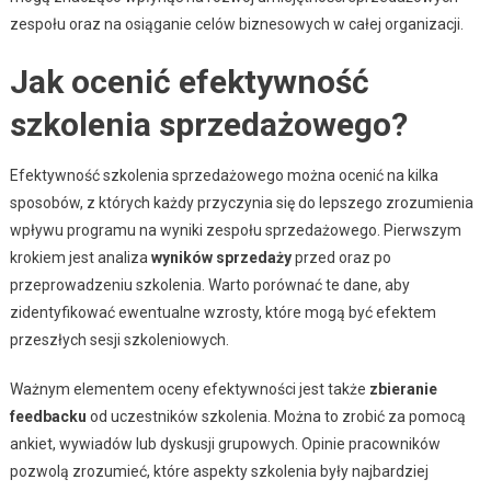
zespołu oraz na osiąganie celów biznesowych w całej organizacji.
Jak ocenić efektywność
szkolenia sprzedażowego?
Efektywność szkolenia sprzedażowego można ocenić na kilka
sposobów, z których każdy przyczynia się do lepszego zrozumienia
wpływu programu na wyniki zespołu sprzedażowego. Pierwszym
krokiem jest analiza
wyników sprzedaży
przed oraz po
przeprowadzeniu szkolenia. Warto porównać te dane, aby
zidentyfikować ewentualne wzrosty, które mogą być efektem
przeszłych sesji szkoleniowych.
Ważnym elementem oceny efektywności jest także
zbieranie
feedbacku
od uczestników szkolenia. Można to zrobić za pomocą
ankiet, wywiadów lub dyskusji grupowych. Opinie pracowników
pozwolą zrozumieć, które aspekty szkolenia były najbardziej