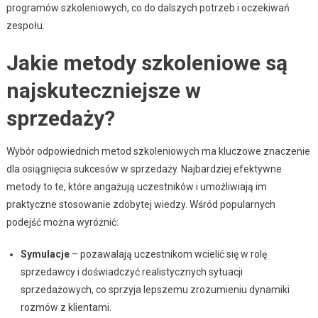
programów szkoleniowych, co do dalszych potrzeb i oczekiwań
zespołu.
Jakie metody szkoleniowe są
najskuteczniejsze w
sprzedaży?
Wybór odpowiednich metod szkoleniowych ma kluczowe znaczenie
dla osiągnięcia sukcesów w sprzedaży. Najbardziej efektywne
metody to te, które angażują uczestników i umożliwiają im
praktyczne stosowanie zdobytej wiedzy. Wśród popularnych
podejść można wyróżnić:
Symulacje
– pozawalają uczestnikom wcielić się w rolę
sprzedawcy i doświadczyć realistycznych sytuacji
sprzedażowych, co sprzyja lepszemu zrozumieniu dynamiki
rozmów z klientami.