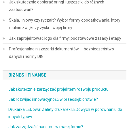
Jak skutecznie dobierać oringi i uszczelki do różnych
zastosowań?
Skala, liniowy czy ryczałt? Wybór formy opodatkowania, który
realnie zwiększy zyski Twojej firmy
Jak zaprojektować logo dla firmy: podstawowe zasady i etapy
Profesjonalne niszczarki dokumentów — bezpieczeństwo
danych i normy DIN
BIZNES I FINANSE
Jak skutecznie zarządzać projektem rozwoju produktu
Jak rozwijać innowacyjność w przedsiębiorstwie?
Drukarka LEDowa: Zalety drukarek LEDowych w porównaniu do
innych typów
Jak zarządzać finansami w małej firmie?