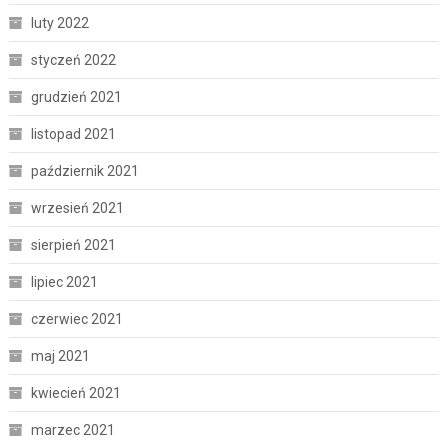
luty 2022
styczeń 2022
grudzień 2021
listopad 2021
październik 2021
wrzesień 2021
sierpień 2021
lipiec 2021
czerwiec 2021
maj 2021
kwiecień 2021
marzec 2021