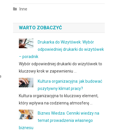
Inne
WARTO ZOBACZYĆ
Drukarka do Wizytówek: Wybór
odpowiedniej drukarki do wizytówek
– poradnik
Wybór odpowiedniej drukarki do wizytówek to
kluczowy krok w zapewnieniu …
e
Kultura organizacyjna: jak budować
pozytywny klimat pracy?
Kultura organizacyjna to kluczowy element,
który wpływa na codzienną atmosferę …
Biznes Wiedza: Cenniki wiedzy na
temat prowadzenia własnego
biznesu