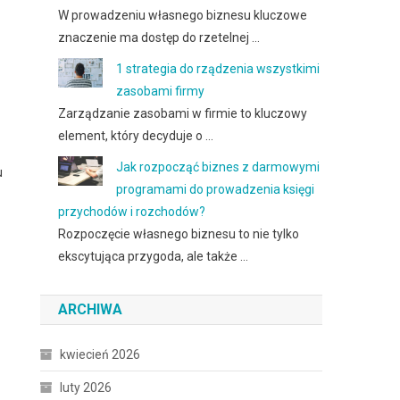
W prowadzeniu własnego biznesu kluczowe
znaczenie ma dostęp do rzetelnej …
1 strategia do rządzenia wszystkimi
zasobami firmy
Zarządzanie zasobami w firmie to kluczowy
element, który decyduje o …
Jak rozpocząć biznes z darmowymi
u
programami do prowadzenia księgi
przychodów i rozchodów?
Rozpoczęcie własnego biznesu to nie tylko
ekscytująca przygoda, ale także …
ARCHIWA
kwiecień 2026
luty 2026