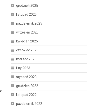
grudzień 2025
listopad 2025
październik 2025
wrzesień 2025
kwiecień 2025
czerwiec 2023
marzec 2023
e
luty 2023
styczeń 2023
grudzień 2022
ik
listopad 2022
październik 2022