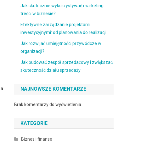
Jak skutecznie wykorzystywać marketing
treści w biznesie?
Efektywne zarządzanie projektami
inwestycyjnymi: od planowania do realizacji
Jak rozwijać umiejętności przywódcze w
organizacji?
Jak budować zespół sprzedażowy i zwiększać
skuteczność działu sprzedaży
za
NAJNOWSZE KOMENTARZE
Brak komentarzy do wyświetlenia.
KATEGORIE
Biznes i finanse