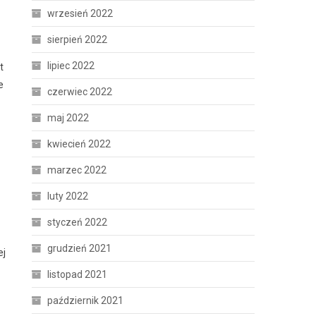
wrzesień 2022
sierpień 2022
lipiec 2022
t
e
czerwiec 2022
maj 2022
kwiecień 2022
marzec 2022
luty 2022
styczeń 2022
grudzień 2021
ej
listopad 2021
październik 2021