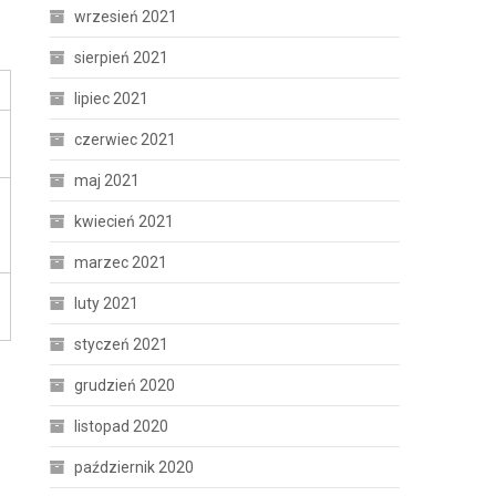
wrzesień 2021
sierpień 2021
lipiec 2021
czerwiec 2021
maj 2021
kwiecień 2021
marzec 2021
luty 2021
styczeń 2021
grudzień 2020
listopad 2020
październik 2020