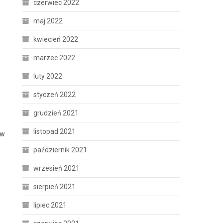
czerwiec 2022
maj 2022
kwiecień 2022
marzec 2022
luty 2022
styczeń 2022
grudzień 2021
listopad 2021
ów
październik 2021
wrzesień 2021
sierpień 2021
lipiec 2021