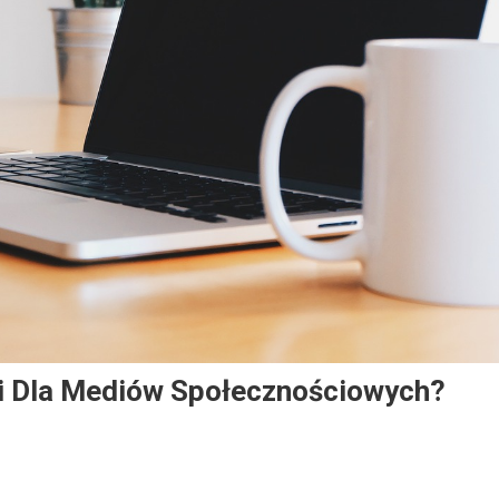
ci Dla Mediów Społecznościowych?