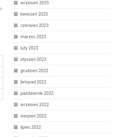
wrzesień 2025
i
kwiecień 2025
czerwiec 2023
marzec 2023
luty 2023
styczeń 2023
grudzień 2022
listopad 2022
październik 2022
wrzesień 2022
sierpień 2022
lipiec 2022