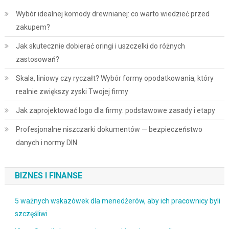
Wybór idealnej komody drewnianej: co warto wiedzieć przed
zakupem?
Jak skutecznie dobierać oringi i uszczelki do różnych
zastosowań?
Skala, liniowy czy ryczałt? Wybór formy opodatkowania, który
realnie zwiększy zyski Twojej firmy
Jak zaprojektować logo dla firmy: podstawowe zasady i etapy
Profesjonalne niszczarki dokumentów — bezpieczeństwo
danych i normy DIN
BIZNES I FINANSE
5 ważnych wskazówek dla menedżerów, aby ich pracownicy byli
szczęśliwi