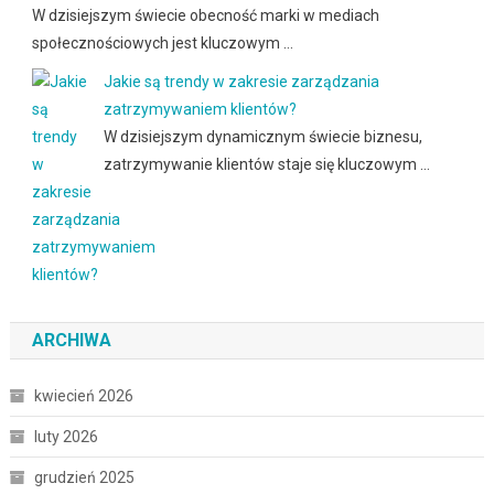
W dzisiejszym świecie obecność marki w mediach
społecznościowych jest kluczowym …
Jakie są trendy w zakresie zarządzania
zatrzymywaniem klientów?
W dzisiejszym dynamicznym świecie biznesu,
zatrzymywanie klientów staje się kluczowym …
ARCHIWA
kwiecień 2026
luty 2026
grudzień 2025