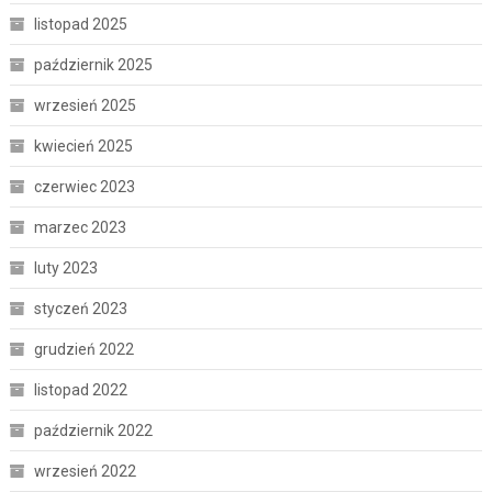
listopad 2025
październik 2025
wrzesień 2025
kwiecień 2025
czerwiec 2023
marzec 2023
luty 2023
styczeń 2023
grudzień 2022
listopad 2022
październik 2022
wrzesień 2022