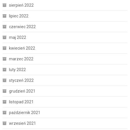
sierpień 2022
lipiec 2022
czerwiec 2022
maj 2022
kwiecień 2022
marzec 2022
luty 2022
styczeń 2022
grudzień 2021
listopad 2021
październik 2021
wrzesień 2021