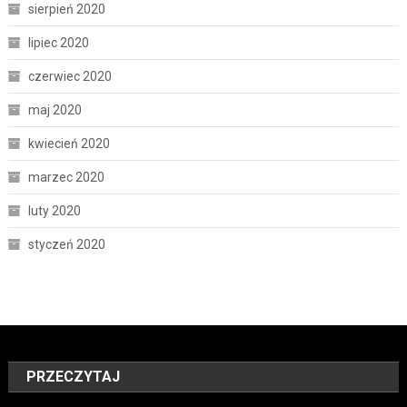
sierpień 2020
lipiec 2020
czerwiec 2020
maj 2020
kwiecień 2020
marzec 2020
luty 2020
styczeń 2020
PRZECZYTAJ