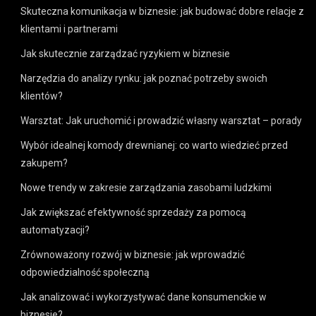
Skuteczna komunikacja w biznesie: jak budować dobre relacje z
klientami i partnerami
Jak skutecznie zarządzać ryzykiem w biznesie
Narzędzia do analizy rynku: jak poznać potrzeby swoich
klientów?
Warsztat: Jak uruchomić i prowadzić własny warsztat – porady
Wybór idealnej komody drewnianej: co warto wiedzieć przed
zakupem?
Nowe trendy w zakresie zarządzania zasobami ludzkimi
Jak zwiększać efektywność sprzedaży za pomocą
automatyzacji?
Zrównoważony rozwój w biznesie: jak wprowadzić
odpowiedzialność społeczną
Jak analizować i wykorzystywać dane konsumenckie w
biznesie?