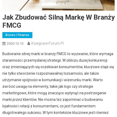
Jak Zbudować Silną Markę W Branży
FMCG
Biznes I Finanse
Ksiegowe-Forum.pl
2020-12-13
Budowanie silnej marki w branży FMCG to wyzwanie, które wymaga
staranności i przemyślanej strategii. W obliczu dużej konkurencji
oraz zmieniających się oczekiwań konsumentów, kluczowe staje się
nie tylko stworzenie rozpoznawalnej tożsamości, ale także
utrzymanie spójności w komunikacji i wizerunku marki. Warto
zwrócić uwagę na elementy, takie jak logo czy strategie
marketingowe, które mogą znacząco wpłynąć na postrzeganie
marki przez klientów. Nie można też zapominać o budowaniu
lojalności i relacji z konsumentami, co jest fundamentem
długotrwałego sukcesu. W tym kontekście kluczowe jest również