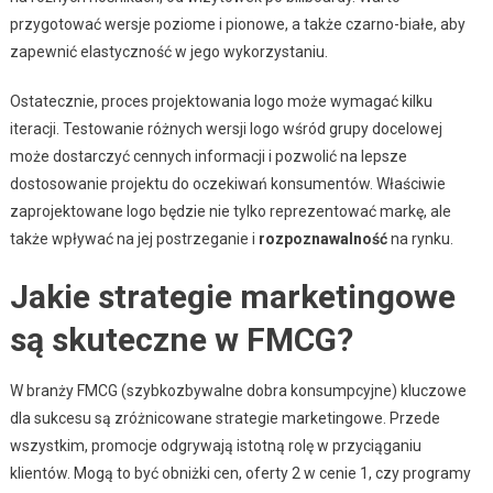
przygotować wersje poziome i pionowe, a także czarno-białe, aby
zapewnić elastyczność w jego wykorzystaniu.
Ostatecznie, proces projektowania logo może wymagać kilku
iteracji. Testowanie różnych wersji logo wśród grupy docelowej
może dostarczyć cennych informacji i pozwolić na lepsze
dostosowanie projektu do oczekiwań konsumentów. Właściwie
zaprojektowane logo będzie nie tylko reprezentować markę, ale
także wpływać na jej postrzeganie i
rozpoznawalność
na rynku.
Jakie strategie marketingowe
są skuteczne w FMCG?
W branży FMCG (szybkozbywalne dobra konsumpcyjne) kluczowe
dla sukcesu są zróżnicowane strategie marketingowe. Przede
wszystkim, promocje odgrywają istotną rolę w przyciąganiu
klientów. Mogą to być obniżki cen, oferty 2 w cenie 1, czy programy