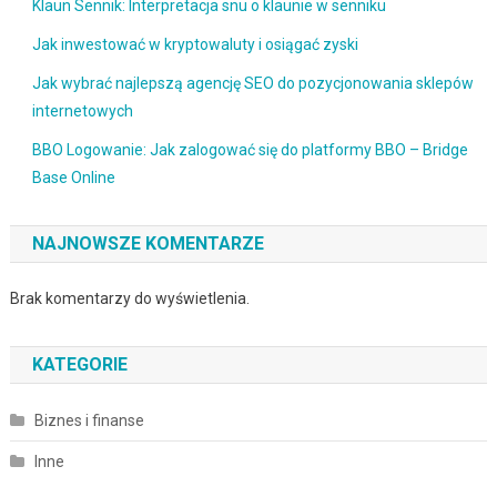
Klaun Sennik: Interpretacja snu o klaunie w senniku
Jak inwestować w kryptowaluty i osiągać zyski
Jak wybrać najlepszą agencję SEO do pozycjonowania sklepów
internetowych
BBO Logowanie: Jak zalogować się do platformy BBO – Bridge
Base Online
NAJNOWSZE KOMENTARZE
Brak komentarzy do wyświetlenia.
KATEGORIE
Biznes i finanse
Inne