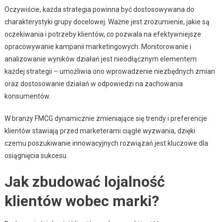
Oczywiście, każda strategia powinna być dostosowywana do
charakterystyki grupy docelowej. Ważne jest zrozumienie, jakie są
oczekiwania i potrzeby klientów, co pozwala na efektywniejsze
opracowywanie kampanii marketingowych. Monitorowanie i
analizowanie wyników działań jest nieodłącznym elementem
każdej strategii – umożliwia ono wprowadzenie niezbędnych zmian
oraz dostosowanie działań w odpowiedzi na zachowania
konsumentów.
W branży FMCG dynamicznie zmieniające się trendy i preferencje
klientów stawiają przed marketerami ciągłe wyzwania, dzięki
czemu poszukiwanie innowacyjnych rozwiązań jest kluczowe dla
osiągnięcia sukcesu.
Jak zbudować lojalność
klientów wobec marki?