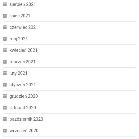
sierpień 2021
lipiec 2021
czerwiec 2021
maj 2021
kwiecień 2021
marzec 2021
luty 2021
styczeń 2021
grudzień 2020
listopad 2020
październik 2020
wrzesień 2020