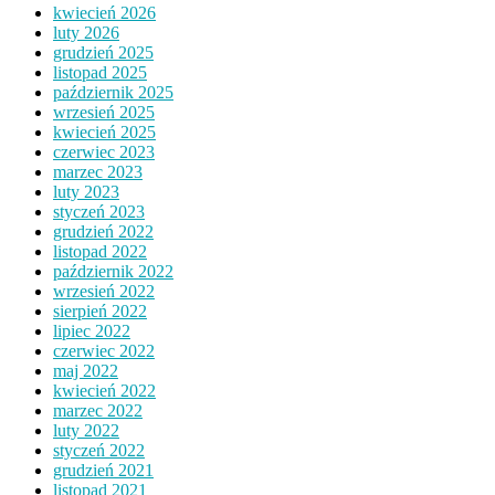
kwiecień 2026
luty 2026
grudzień 2025
listopad 2025
październik 2025
wrzesień 2025
kwiecień 2025
czerwiec 2023
marzec 2023
luty 2023
styczeń 2023
grudzień 2022
listopad 2022
październik 2022
wrzesień 2022
sierpień 2022
lipiec 2022
czerwiec 2022
maj 2022
kwiecień 2022
marzec 2022
luty 2022
styczeń 2022
grudzień 2021
listopad 2021