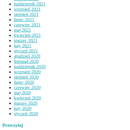
październik 2021
wrzesień 2021
sierpień 2021
lipiec 2021
czerwiec 2021
maj 2021
kwiecień 2021
marzec 2021
luty 2021
styczeń 2021
grudzień 2020
listopad 2020
październik 2020
wrzesień 2020
sierpień 2020
lipiec 2020
czerwiec 2020
maj 2020
kwiecień 2020
marzec 2020
luty 2020
styczeń 2020
Przeczytaj