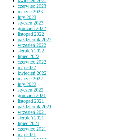
kwiecień 2025
czerwiec 2023
marzec 2023
luty 2023
styczeń 2023
grudzień 2022
listopad 2022
październik 2022
wrzesień 2022
sierpień 2022
lipiec 2022
czerwiec 2022
maj 2022
kwiecień 2022
marzec 2022
luty 2022
styczeń 2022
grudzień 2021
listopad 2021
październik 2021
wrzesień 2021
sierpień 2021
lipiec 2021
czerwiec 2021
maj 2021