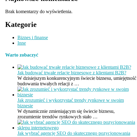
Brak komentarzy do wyświetlenia.
Kategorie
Biznes i finanse
Inne
Warto zobaczyć
Jak budować trwałe relacje biznesowe z klientami B2B?
W dzisiejszym konkurencyjnym świecie biznesu, umiejętność
budowania trwałych relacji z …
Jak zrozumieć i wykorzystać trendy rynkowe w swoim
biznesie
W dynamicznie zmieniającym się świecie biznesu,
zrozumienie trendów rynkowych stało …
Jak wybrać agencję SEO do skutecznego pozycjonowania