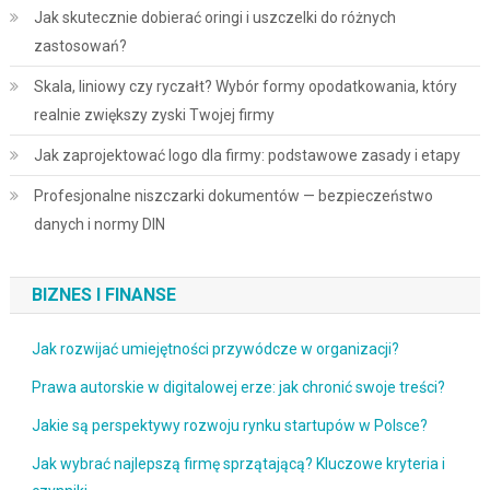
Jak skutecznie dobierać oringi i uszczelki do różnych
zastosowań?
Skala, liniowy czy ryczałt? Wybór formy opodatkowania, który
realnie zwiększy zyski Twojej firmy
Jak zaprojektować logo dla firmy: podstawowe zasady i etapy
Profesjonalne niszczarki dokumentów — bezpieczeństwo
danych i normy DIN
BIZNES I FINANSE
Jak rozwijać umiejętności przywódcze w organizacji?
Prawa autorskie w digitalowej erze: jak chronić swoje treści?
Jakie są perspektywy rozwoju rynku startupów w Polsce?
Jak wybrać najlepszą firmę sprzątającą? Kluczowe kryteria i