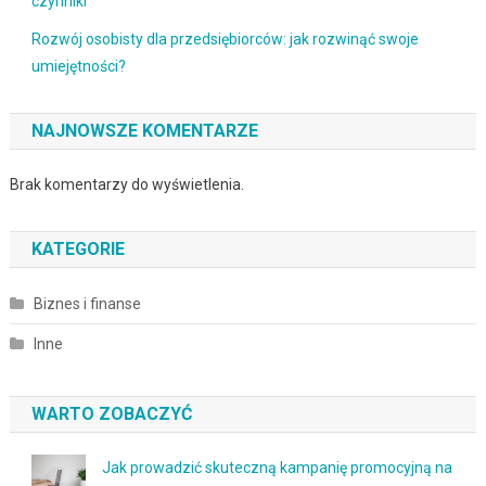
czynniki
Rozwój osobisty dla przedsiębiorców: jak rozwinąć swoje
umiejętności?
NAJNOWSZE KOMENTARZE
Brak komentarzy do wyświetlenia.
KATEGORIE
Biznes i finanse
Inne
WARTO ZOBACZYĆ
Jak prowadzić skuteczną kampanię promocyjną na