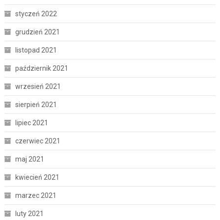
styczeń 2022
grudzień 2021
listopad 2021
październik 2021
wrzesień 2021
sierpień 2021
lipiec 2021
czerwiec 2021
maj 2021
kwiecień 2021
marzec 2021
luty 2021