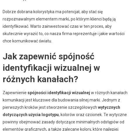
Dobrze dobrana kolorystyka ma potencjał, aby stać się
rozpoznawalnym elementem marki, po którym klienci będą ją
identyfikować. Warto zainwestować czas w ten proces, aby
skutecznie wyrazić to, co nasza firma reprezentuje i jakie wartości
chce komunikować światu.
Jak zapewnić spójność
identyfikacji wizualnej w
różnych kanałach?
Zapewnienie
spójności identyfikacji wizualnej
w różnych kanałach
komunikacji jest kluczowe dla budowania silnej marki. Jednym z
pierwszych kroków jest stworzenie szczegółowych
wytycznych
dotyczących użycia logotypu
, kolorów oraz czcionek. Te wytyczne
powinny obejmować zasady dotyczące minimalnych odstępów od
elementów graficznych, a także zalecane kolory, które najlepiej