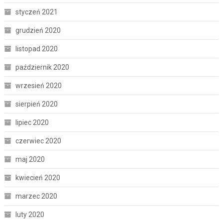
styczeń 2021
grudzień 2020
listopad 2020
październik 2020
wrzesień 2020
sierpień 2020
lipiec 2020
czerwiec 2020
maj 2020
kwiecień 2020
marzec 2020
luty 2020