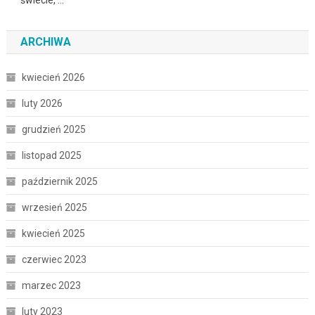
ARCHIWA
kwiecień 2026
luty 2026
grudzień 2025
listopad 2025
październik 2025
wrzesień 2025
kwiecień 2025
czerwiec 2023
marzec 2023
luty 2023