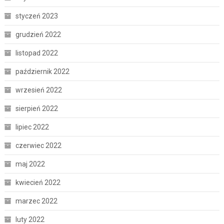
styczeń 2023
grudzień 2022
listopad 2022
październik 2022
wrzesień 2022
sierpień 2022
lipiec 2022
czerwiec 2022
maj 2022
kwiecień 2022
marzec 2022
luty 2022