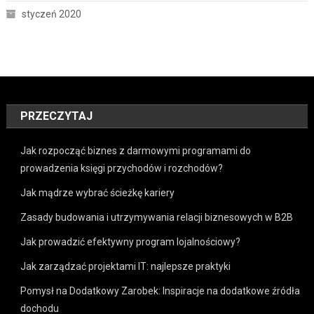
styczeń 2020
PRZECZYTAJ
Jak rozpocząć biznes z darmowymi programami do
prowadzenia księgi przychodów i rozchodów?
Jak mądrze wybrać ścieżkę kariery
Zasady budowania i utrzymywania relacji biznesowych w B2B
Jak prowadzić efektywny program lojalnościowy?
Jak zarządzać projektami IT: najlepsze praktyki
Pomysł na Dodatkowy Zarobek: Inspiracje na dodatkowe źródła
dochodu