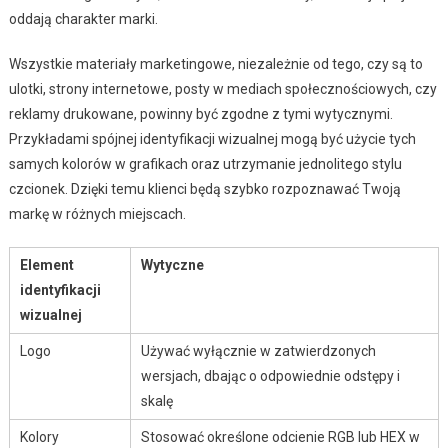
oddają charakter marki.
Wszystkie materiały marketingowe, niezależnie od tego, czy są to
ulotki, strony internetowe, posty w mediach społecznościowych, czy
reklamy drukowane, powinny być zgodne z tymi wytycznymi.
Przykładami spójnej identyfikacji wizualnej mogą być użycie tych
samych kolorów w grafikach oraz utrzymanie jednolitego stylu
czcionek. Dzięki temu klienci będą szybko rozpoznawać Twoją
markę w różnych miejscach.
Element
Wytyczne
identyfikacji
wizualnej
Logo
Używać wyłącznie w zatwierdzonych
wersjach, dbając o odpowiednie odstępy i
skalę
Kolory
Stosować określone odcienie RGB lub HEX w