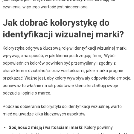
czynienia, więc jego wartość jest nieoceniona.
Jak dobrać kolorystykę do
identyfikacji wizualnej marki?
Kolorystyka odgrywa kluczową rolę w identyfikacji wizualnej marki,
wpływając na sposób, w jaki klienci postrzegają firmę. Wybór
odpowiednich kolorów powinien być przemyślany i zgodny z
charakterem działalności oraz wartościami, jakie marka pragnie
przekazać. Ważne jest, aby kolory wywoływały odpowiednie emocje,
ponieważ to właśnie na ich podstawie klienci kształtują swoje
odczucia i opinie o marce.
Podczas dobierania kolorystyki do identyfikacji wizualnej, warto
mieć na uwadze kilka kluczowych aspektów:
Spójność z misją i wartościami marki:
Kolory powinny