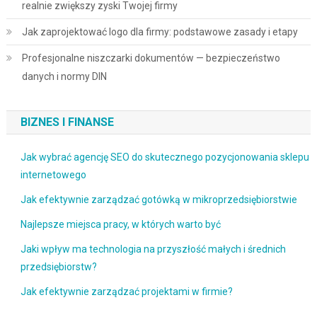
realnie zwiększy zyski Twojej firmy
Jak zaprojektować logo dla firmy: podstawowe zasady i etapy
Profesjonalne niszczarki dokumentów — bezpieczeństwo
danych i normy DIN
BIZNES I FINANSE
Jak wybrać agencję SEO do skutecznego pozycjonowania sklepu
internetowego
Jak efektywnie zarządzać gotówką w mikroprzedsiębiorstwie
Najlepsze miejsca pracy, w których warto być
Jaki wpływ ma technologia na przyszłość małych i średnich
przedsiębiorstw?
Jak efektywnie zarządzać projektami w firmie?