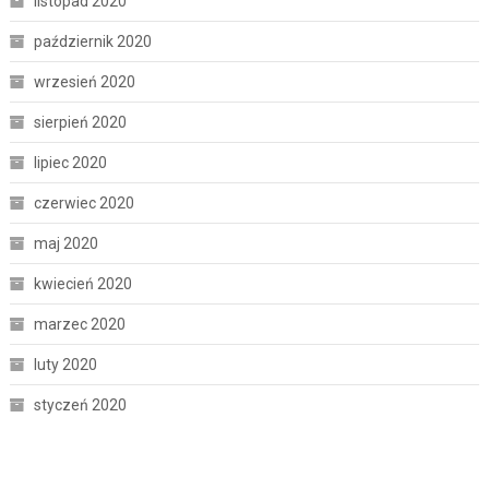
listopad 2020
październik 2020
wrzesień 2020
sierpień 2020
lipiec 2020
czerwiec 2020
maj 2020
kwiecień 2020
marzec 2020
luty 2020
styczeń 2020