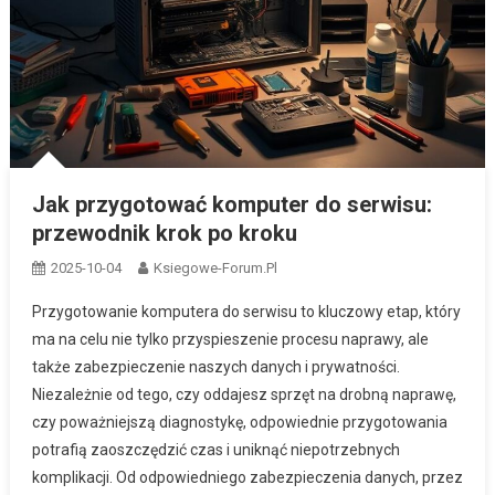
Jak przygotować komputer do serwisu:
przewodnik krok po kroku
2025-10-04
Ksiegowe-Forum.pl
Przygotowanie komputera do serwisu to kluczowy etap, który
ma na celu nie tylko przyspieszenie procesu naprawy, ale
także zabezpieczenie naszych danych i prywatności.
Niezależnie od tego, czy oddajesz sprzęt na drobną naprawę,
czy poważniejszą diagnostykę, odpowiednie przygotowania
potrafią zaoszczędzić czas i uniknąć niepotrzebnych
komplikacji. Od odpowiedniego zabezpieczenia danych, przez