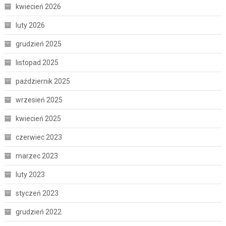
kwiecień 2026
luty 2026
grudzień 2025
listopad 2025
październik 2025
wrzesień 2025
kwiecień 2025
czerwiec 2023
marzec 2023
luty 2023
styczeń 2023
grudzień 2022