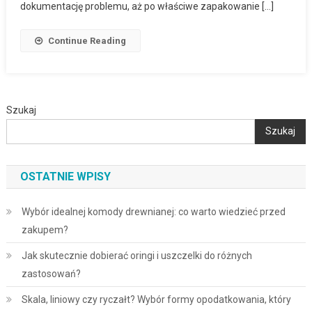
dokumentację problemu, aż po właściwe zapakowanie […]
Continue Reading
Szukaj
Szukaj
OSTATNIE WPISY
Wybór idealnej komody drewnianej: co warto wiedzieć przed
zakupem?
Jak skutecznie dobierać oringi i uszczelki do różnych
zastosowań?
Skala, liniowy czy ryczałt? Wybór formy opodatkowania, który