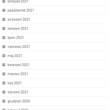
listopad 2021
październik 2021
wrzesień 2021
sierpień 2021
lipiec 2021
czerwiec 2021
maj 2021
kwiecień 2021
marzec 2021
luty 2021
styczeń 2021
grudzień 2020