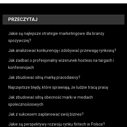
PRZECZYTAJ
Jakie są najlepsze strategie marketingowe dla branży
spożywczej?
Jak analizować konkurencję i zdobywać przewagę rynkową?
Jak zadbać o profesjonalny wizerunek hostess na targach i
konferencjach
Jak zbudować silną markę pracodawcy?
Najczęstsze błędy, które sprawiają, że ludzie tracą pracę
Jak zbudować silną obecność marki w mediach
społecznościowych
Jak z sukcesem zaplanować swój biznes?
Jakie są perspektywy rozwoju rynku fintech w Polsce?