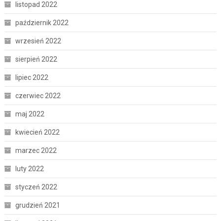
listopad 2022
październik 2022
wrzesień 2022
sierpień 2022
lipiec 2022
czerwiec 2022
maj 2022
kwiecień 2022
marzec 2022
luty 2022
styczeń 2022
grudzień 2021