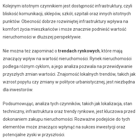
Kolejnym istotnym czynnikiem jest dostępność infrastruktury, czyli
bliskość komunikacji, sklepów, szkół, szpitali oraz innych istotnych
punktów. Obecność dobrze rozwiniętej infrastruktury wpływa na
komfort życia mieszkańców i może znacznie podnieść wartość
nieruchomości w dłuższej perspektywie.
Nie można też zapominać o
trendach rynkowych
, które mają
znaczący wpływ na wartość nieruchomości. Rynek nieruchomości
podlega różnym cyklom, a jego analiza pozwala na przewidywanie
przyszłych zmian wartości. Znajomość lokalnych trendów, takich jak
wzrost popytu czy zmiany w polityce urbanistycznej, jest niezbędna
dla inwestorów.
Podsumowując, analiza tych czynników, takich jak lokalizacja, stan
techniczny, infrastruktura oraz trendy rynkowe, jest kluczowa przed
dokonaniem zakupu nieruchomości. Rozważne podejście do tych
elementów może znacząco wpłynąć na sukces inwestycji oraz
potencjalne zyski w przyszłości.