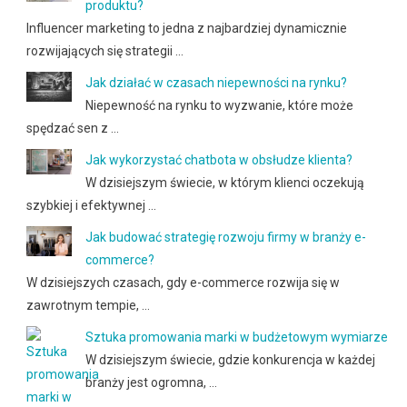
produktu?
Influencer marketing to jedna z najbardziej dynamicznie
rozwijających się strategii …
Jak działać w czasach niepewności na rynku?
Niepewność na rynku to wyzwanie, które może
spędzać sen z …
Jak wykorzystać chatbota w obsłudze klienta?
W dzisiejszym świecie, w którym klienci oczekują
szybkiej i efektywnej …
Jak budować strategię rozwoju firmy w branży e-
commerce?
W dzisiejszych czasach, gdy e-commerce rozwija się w
zawrotnym tempie, …
Sztuka promowania marki w budżetowym wymiarze
W dzisiejszym świecie, gdzie konkurencja w każdej
branży jest ogromna, …