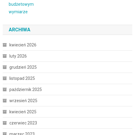
ARCHIWA
kwiecień 2026
luty 2026
grudzień 2025
listopad 2025
październik 2025
wrzesień 2025
kwiecień 2025
czerwiec 2023
marzec 2023