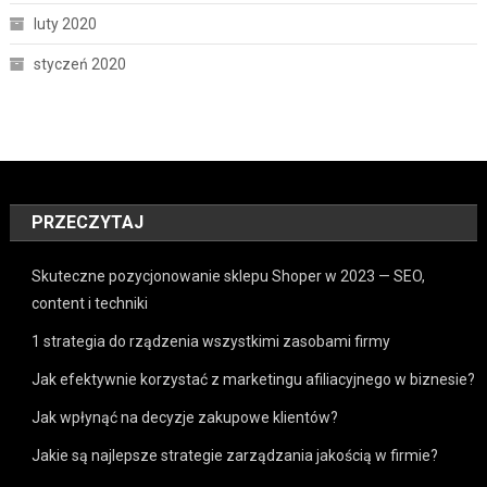
luty 2020
styczeń 2020
PRZECZYTAJ
Skuteczne pozycjonowanie sklepu Shoper w 2023 — SEO,
content i techniki
1 strategia do rządzenia wszystkimi zasobami firmy
Jak efektywnie korzystać z marketingu afiliacyjnego w biznesie?
Jak wpłynąć na decyzje zakupowe klientów?
Jakie są najlepsze strategie zarządzania jakością w firmie?