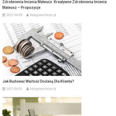
Zdrobnienia Imienia Mateusz: Kreatywne Zdrobnienia Imienia
Mateusz – Propozycje
2021-06-09
ksiegowe-forum.pl
Jak Budować Wartość Dodaną Dla Klienta?
2021-06-01
ksiegowe-forum.pl