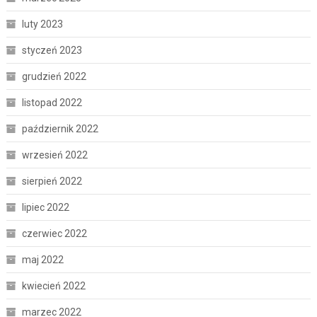
luty 2023
styczeń 2023
grudzień 2022
listopad 2022
październik 2022
wrzesień 2022
sierpień 2022
lipiec 2022
czerwiec 2022
maj 2022
kwiecień 2022
marzec 2022