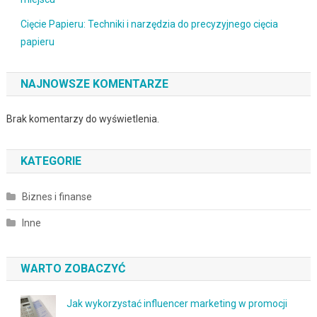
Cięcie Papieru: Techniki i narzędzia do precyzyjnego cięcia
papieru
NAJNOWSZE KOMENTARZE
Brak komentarzy do wyświetlenia.
KATEGORIE
Biznes i finanse
Inne
WARTO ZOBACZYĆ
Jak wykorzystać influencer marketing w promocji