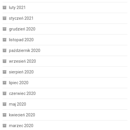
luty 2021
styczeń 2021
grudzień 2020
listopad 2020
październik 2020
wrzesień 2020
sierpień 2020
lipiec 2020
czerwiec 2020
maj 2020
kwiecień 2020
marzec 2020