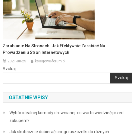
Zarabianie Na Stronach: Jak Efektywnie Zarabiać Na
Prowadzeniu Stron Internetowych
2021-08-25
ksiegowe-forum.pl
Szukaj
Szukaj
OSTATNIE WPISY
Wybór idealnej komody drewnianej: co warto wiedzieć przed
zakupem?
Jak skutecznie dobierać oringi i uszczelki do różnych