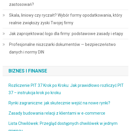
zastosowań?
Skala, liniowy czy ryczałt? Wybór formy opodatkowania, który
realnie zwiększy zyski Twojej firmy
Jak zaprojektować logo dla firmy: podstawowe zasady i etapy
Profesjonalne niszczarki dokumentów — bezpieczeństwo
danych i normy DIN
BIZNES I FINANSE
Rozliczenie PIT 37 Krok po Kroku: Jak prawidłowo rozliczyć PIT
37 – instrukcja krok po kroku
Rynki zagraniczne: jak skutecznie wejść na nowe rynki?
Zasady budowania relacji z klientami w e-commerce
Lista Chwilówek: Przegląd dostępnych chwilówek w jednym
miejscu