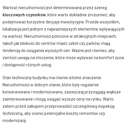
Wartość nieruchomości jest determinowana przez szereg
kluczowych czynników
, które warto dokładnie zrozumieć, aby
podejmować korzystne decyzje inwestycyjne. Przede wszystkim,
lokalizacja jest jednym z najważniejszych elementów wpływających
na wartość. Nieruchomości położone w atrakcyjnych miejscach,
takich jak bliskość do centrów miast, szkół czy parków, mają
tendencję do osiągania wyższych cen. Ważne jest również, aby
zwrócić uwagę na otoczenie, które może wpływać na komfort życia
i dostępność różnych usług.
Stan techniczny budynku ma równie istotne znaczenie.
Nieruchomości w dobrym stanie, które były regularnie
konserwowane i modernizowane, zazwyczaj przyciągają większe
zainteresowanie i mogą osiągać wyższe ceny na rynku. Warto
zatem przed zakupem przeprowadzić szczegółową inspekcję
techniczną, aby ocenić potencjalne koszty remontów czy
modernizacji.