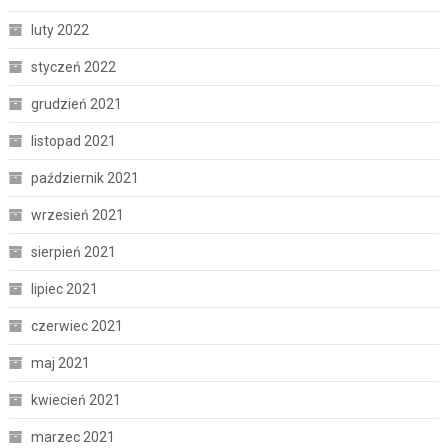
luty 2022
styczeń 2022
grudzień 2021
listopad 2021
październik 2021
wrzesień 2021
sierpień 2021
lipiec 2021
czerwiec 2021
maj 2021
kwiecień 2021
marzec 2021