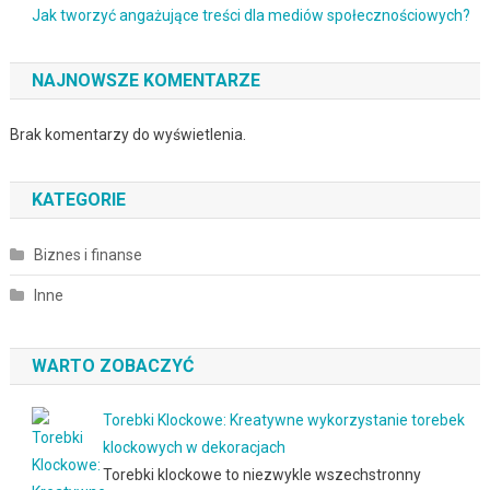
Jak tworzyć angażujące treści dla mediów społecznościowych?
NAJNOWSZE KOMENTARZE
Brak komentarzy do wyświetlenia.
KATEGORIE
Biznes i finanse
Inne
WARTO ZOBACZYĆ
Torebki Klockowe: Kreatywne wykorzystanie torebek
klockowych w dekoracjach
Torebki klockowe to niezwykle wszechstronny