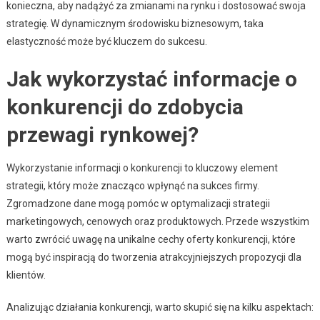
konieczna, aby nadążyć za zmianami na rynku i dostosować swoja
strategię. W dynamicznym środowisku biznesowym, taka
elastyczność może być kluczem do sukcesu.
Jak wykorzystać informacje o
konkurencji do zdobycia
przewagi rynkowej?
Wykorzystanie informacji o konkurencji to kluczowy element
strategii, który może znacząco wpłynąć na sukces firmy.
Zgromadzone dane mogą pomóc w optymalizacji strategii
marketingowych, cenowych oraz produktowych. Przede wszystkim
warto zwrócić uwagę na unikalne cechy oferty konkurencji, które
mogą być inspiracją do tworzenia atrakcyjniejszych propozycji dla
klientów.
Analizując działania konkurencji, warto skupić się na kilku aspektach: