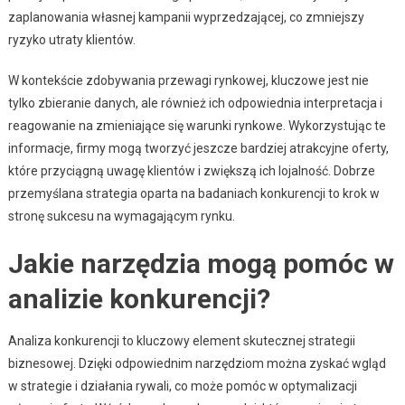
zaplanowania własnej kampanii wyprzedzającej, co zmniejszy
ryzyko utraty klientów.
W kontekście zdobywania przewagi rynkowej, kluczowe jest nie
tylko zbieranie danych, ale również ich odpowiednia interpretacja i
reagowanie na zmieniające się warunki rynkowe. Wykorzystując te
informacje, firmy mogą tworzyć jeszcze bardziej atrakcyjne oferty,
które przyciągną uwagę klientów i zwiększą ich lojalność. Dobrze
przemyślana strategia oparta na badaniach konkurencji to krok w
stronę sukcesu na wymagającym rynku.
Jakie narzędzia mogą pomóc w
analizie konkurencji?
Analiza konkurencji to kluczowy element skutecznej strategii
biznesowej. Dzięki odpowiednim narzędziom można zyskać wgląd
w strategie i działania rywali, co może pomóc w optymalizacji