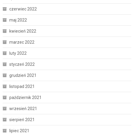
czerwiec 2022
maj 2022
kwiecień 2022
marzec 2022
luty 2022
styczeń 2022
grudzień 2021
listopad 2021
październik 2021
wrzesień 2021
sierpień 2021
lipiec 2021