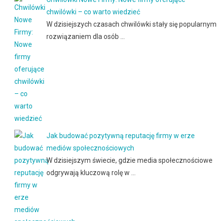
chwilówki – co warto wiedzieć
W dzisiejszych czasach chwilówki stały się popularnym
rozwiązaniem dla osób …
Jak budować pozytywną reputację firmy w erze
mediów społecznościowych
W dzisiejszym świecie, gdzie media społecznościowe
odgrywają kluczową rolę w …