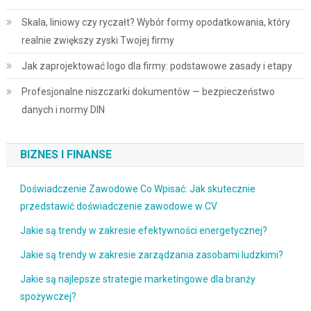
Skala, liniowy czy ryczałt? Wybór formy opodatkowania, który
realnie zwiększy zyski Twojej firmy
Jak zaprojektować logo dla firmy: podstawowe zasady i etapy
Profesjonalne niszczarki dokumentów — bezpieczeństwo
danych i normy DIN
BIZNES I FINANSE
Doświadczenie Zawodowe Co Wpisać: Jak skutecznie
przedstawić doświadczenie zawodowe w CV
Jakie są trendy w zakresie efektywności energetycznej?
Jakie są trendy w zakresie zarządzania zasobami ludzkimi?
Jakie są najlepsze strategie marketingowe dla branży
spożywczej?