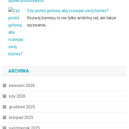
Czy jesteś gotowy, aby rozwijać swój biznes?
Rozwój biznesu to nie tylko ambitny cel, ale także
wyzwanie, …
ARCHIWA
kwiecień 2026
luty 2026
grudzień 2025
listopad 2025
październik 2025