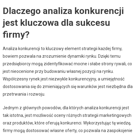
Dlaczego analiza konkurencji
jest kluczowa dla sukcesu
firmy?
Analiza konkurencji to kluczowy element strategii każdej firmy,
bowiem pozwala na zrozumienie dynamiki rynku. Dzięki temu
przedsiębiorcy mogą zidentyfikować mocne i słabe strony rywali, co
jest nieocenione przy budowaniu własnej pozycji na rynku.
Współczesny rynek jest niezwykle konkurencyjny, a umiejętność
dostosowania się do zmieniających się warunków jest niezbędna dla
przetrwania i rozwoju.
Jednym z głównych powodów, dla których analiza konkurencji jest
tak istotna, jest możliwość oceny różnych strategii marketingowych
oraz produktów, które oferują konkurenci. Wykorzystując tę wiedzę,
firmy mogą dostosować własne oferty, co pozwala na zaspokojenie