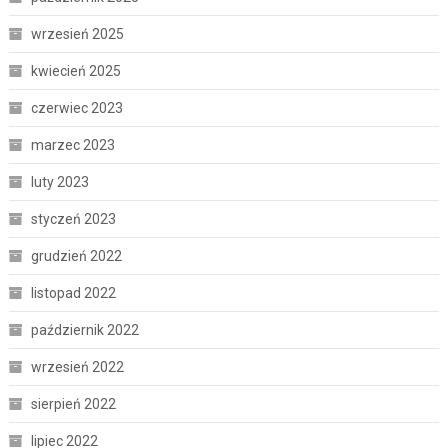
wrzesień 2025
kwiecień 2025
czerwiec 2023
marzec 2023
luty 2023
styczeń 2023
grudzień 2022
listopad 2022
październik 2022
wrzesień 2022
sierpień 2022
lipiec 2022