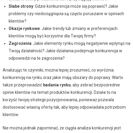
Słabe strony
: Gdzie konkurencja może się poprawić? Jakie
problemy czy niedociągnięcia są często poruszane w opiniach
klientów?
Okazje rynkowe
: Jakie trendy lub zmiany w preferencjach
klientów mogą być korzystne dla Twojej firmy?
Zagrożenia
: Jakie elementy rynku mogą negatywnie wpłynąć na
Twoją działalność? Jakie działania podejmuje konkurencja w
odpowiedzi na te zagrożenia?
Analizując te czynniki, można lepiej zrozumieć, co wyróżnia
konkurencję na rynku oraz jakie mają obszary do poprawy. Warto
także przeprowadzić
badania rynku
, aby zebrać bezpośrednie
opinie klientów na temat produktów konkurencji. Działa to na
korzyść twojej strategii pozycjonowania, ponieważ pozwala
dostosować własną ofertę tak, aby lepiej odpowiadała potrzebom
klientów.
Nie można jednak zapominać, że ciągła analiza konkurencji jest