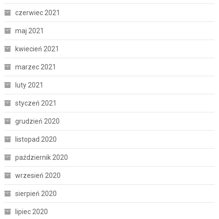
czerwiec 2021
maj 2021
kwiecień 2021
marzec 2021
luty 2021
styczeń 2021
grudzień 2020
listopad 2020
październik 2020
wrzesień 2020
sierpień 2020
lipiec 2020