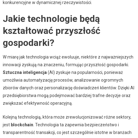
konkurencyjne w dynamicznej rzeczywistości.
Jakie technologie będą
kształtować przyszłość
gospodarki?
W miarę jak technologia wciąż ewoluuje, niektóre z najważniejszych
innowacji zyskują na znaczeniu, formując przyszłość gospodarki.
Sztuczna inteligencja
(AI) zyskuje na popularności, ponieważ
umożliwia automatyzację procesów, analizowanie ogromnych
zbiorów danych oraz personalizację doświadczeń klientów. Dzięki AI
przedsiębiorstwa mogą podejmować bardziej trafne decyzje oraz
zwiększać efektywność operacyjną.
Kolejną technologią, która może zrewolucjonizować różne sektory,
jest
blockchain
. Technologia ta zapewnia bezpieczeństwo i
transparentność transakcji, co jest szczególnie istotne w branżach