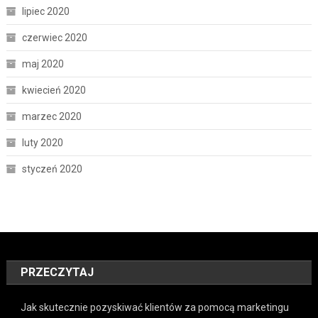
lipiec 2020
czerwiec 2020
maj 2020
kwiecień 2020
marzec 2020
luty 2020
styczeń 2020
PRZECZYTAJ
Jak skutecznie pozyskiwać klientów za pomocą marketingu