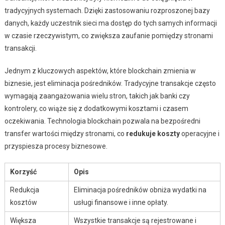
tradycyjnych systemach. Dzięki zastosowaniu rozproszonej bazy
danych, każdy uczestnik sieci ma dostęp do tych samych informacji
w czasie rzeczywistym, co zwiększa zaufanie pomiędzy stronami
transakcji.
Jednym z kluczowych aspektów, które blockchain zmienia w
biznesie, jest eliminacja pośredników. Tradycyjne transakcje często
wymagają zaangażowania wielu stron, takich jak banki czy
kontrolery, co wiąże się z dodatkowymi kosztami i czasem
oczekiwania. Technologia blockchain pozwala na bezpośredni
transfer wartości między stronami, co
redukuje koszty
operacyjne i
przyspiesza procesy biznesowe.
Korzyść
Opis
Redukcja
Eliminacja pośredników obniża wydatki na
kosztów
usługi finansowe i inne opłaty.
Większa
Wszystkie transakcje są rejestrowane i