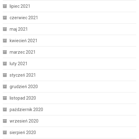
lipiec 2021
czerwiec 2021
maj 2021
kwiecień 2021
marzec 2021
luty 2021
styczeń 2021
grudzień 2020
listopad 2020
październik 2020
wrzesień 2020
sierpień 2020