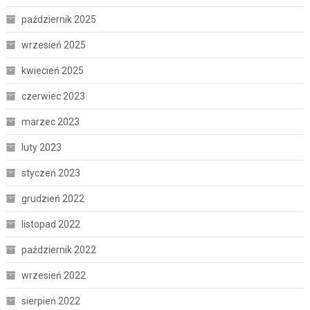
październik 2025
wrzesień 2025
kwiecień 2025
czerwiec 2023
marzec 2023
luty 2023
styczeń 2023
grudzień 2022
listopad 2022
październik 2022
wrzesień 2022
sierpień 2022