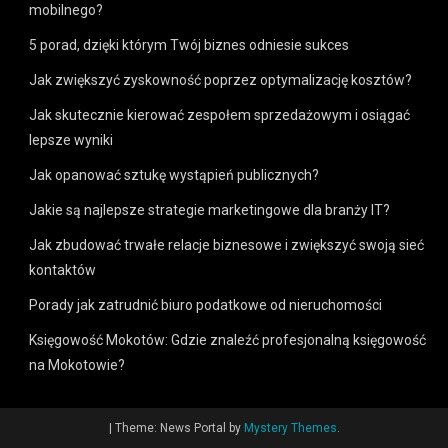
mobilnego?
5 porad, dzięki którym Twój biznes odniesie sukces
Jak zwiększyć zyskowność poprzez optymalizację kosztów?
Jak skutecznie kierować zespołem sprzedażowym i osiągać
lepsze wyniki
Jak opanować sztukę wystąpień publicznych?
Jakie są najlepsze strategie marketingowe dla branży IT?
Jak zbudować trwałe relacje biznesowe i zwiększyć swoją sieć
kontaktów
Porady jak zatrudnić biuro podatkowe od nieruchomości
Księgowość Mokotów: Gdzie znaleźć profesjonalną księgowość
na Mokotowie?
|
Theme: News Portal by
Mystery Themes
.