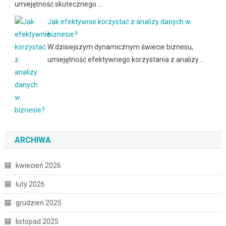
umiejętność skutecznego …
Jak efektywnie korzystać z analizy danych w
biznesie?
W dzisiejszym dynamicznym świecie biznesu,
umiejętność efektywnego korzystania z analizy …
ARCHIWA
kwiecień 2026
luty 2026
grudzień 2025
listopad 2025