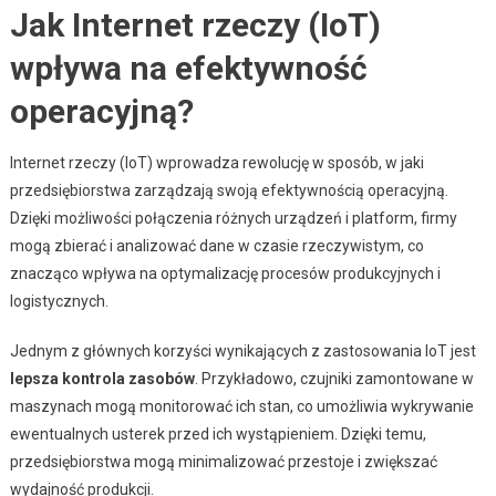
Jak Internet rzeczy (IoT)
wpływa na efektywność
operacyjną?
Internet rzeczy (IoT) wprowadza rewolucję w sposób, w jaki
przedsiębiorstwa zarządzają swoją efektywnością operacyjną.
Dzięki możliwości połączenia różnych urządzeń i platform, firmy
mogą zbierać i analizować dane w czasie rzeczywistym, co
znacząco wpływa na optymalizację procesów produkcyjnych i
logistycznych.
Jednym z głównych korzyści wynikających z zastosowania IoT jest
lepsza kontrola zasobów
. Przykładowo, czujniki zamontowane w
maszynach mogą monitorować ich stan, co umożliwia wykrywanie
ewentualnych usterek przed ich wystąpieniem. Dzięki temu,
przedsiębiorstwa mogą minimalizować przestoje i zwiększać
wydajność produkcji.