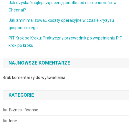
Jak uzyskać najlepszą ocenę podatku od nieruchomości w
Chennai?
Jak zminimalizować koszty operacyjne w czasie kryzysu
gospodarczego
PIT Krok po Kroku: Praktyczny przewodnik po wypełnianiu PIT
krok po kroku
NAJNOWSZE KOMENTARZE
Brak komentarzy do wyświetlenia.
KATEGORIE
Biznes i finanse
Inne