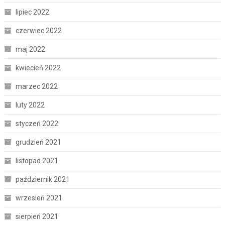
lipiec 2022
czerwiec 2022
maj 2022
kwiecień 2022
marzec 2022
luty 2022
styczeń 2022
grudzień 2021
listopad 2021
październik 2021
wrzesień 2021
sierpień 2021