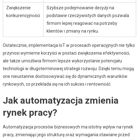
Zwiększenie
Szybsze podejmowanie decyzji na
konkurencyjności
podstawie rzeczywistych danych pozwala
firmom lepiej reagować na potrzeby
klientów i zmiany na rynku.
Ostatecznie, implementacja IoT w procesach operacyjnych nie tylko
przynosi wymierne korzyści w postaci zwiększenia efektywności,
ale także umożliwia firmom lepsze wykorzystanie potencjału
technologii w długoterminowej strategii rozwoju. Dzięki temu mogą
one nieustannie dostosowywać się do dynamicznych warunków
rynkowych, co przekłada się na ich sukces i rentowność.
Jak automatyzacja zmienia
rynek pracy?
Automatyzacja procesów biznesowych ma istotny wpływ na rynek
pracy, zmieniając jego strukturę oraz wymagania stawiane przed