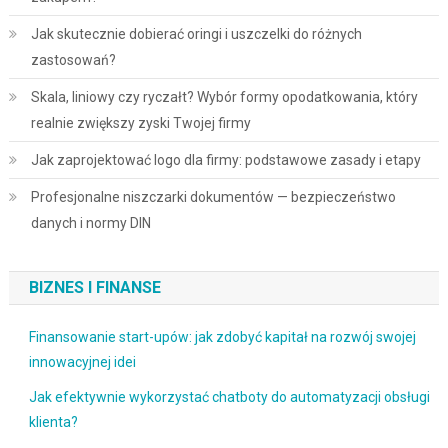
Jak skutecznie dobierać oringi i uszczelki do różnych
zastosowań?
Skala, liniowy czy ryczałt? Wybór formy opodatkowania, który
realnie zwiększy zyski Twojej firmy
Jak zaprojektować logo dla firmy: podstawowe zasady i etapy
Profesjonalne niszczarki dokumentów — bezpieczeństwo
danych i normy DIN
BIZNES I FINANSE
Finansowanie start-upów: jak zdobyć kapitał na rozwój swojej
innowacyjnej idei
Jak efektywnie wykorzystać chatboty do automatyzacji obsługi
klienta?