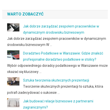
WARTO ZOBACZYĆ
Jak dobrze zarządzać zespołem pracowników w
dynamicznym środowisku biznesowym
Jak dobrze zarządzać zespołem pracowników w dynamicznym
środowisku biznesowym W …
Doradztwo Podatkowe w Warszawie: Gdzie znaleźć
profesjonalne doradztwo podatkowe w stolicy?
Wybór odpowiedniego doradcy podatkowego w Warszawie może
okazać się kluczowy …
Sztuka tworzenia skutecznych prezentacji
Tworzenie skutecznych prezentacji to sztuka, która
potrafi zadecydować o sukcesie …
Jak budować relacje biznesowe z partnerami
zagranicznymi?