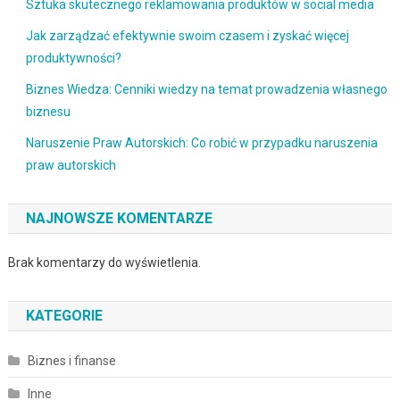
Sztuka skutecznego reklamowania produktów w social media
Jak zarządzać efektywnie swoim czasem i zyskać więcej
produktywności?
Biznes Wiedza: Cenniki wiedzy na temat prowadzenia własnego
biznesu
Naruszenie Praw Autorskich: Co robić w przypadku naruszenia
praw autorskich
NAJNOWSZE KOMENTARZE
Brak komentarzy do wyświetlenia.
KATEGORIE
Biznes i finanse
Inne