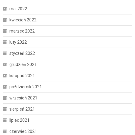
maj 2022
kwiecień 2022
marzec 2022
luty 2022
styczeń 2022
grudzień 2021
listopad 2021
październik 2021
wrzesień 2021
sierpień 2021
lipiec 2021
czerwiec 2021