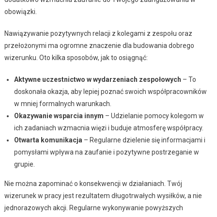
obowiązki.
Nawiązywanie pozytywnych relacji z kolegami z zespołu oraz
przełożonymi ma ogromne znaczenie dla budowania dobrego
wizerunku. Oto kilka sposobów, jak to osiągnąć:
Aktywne uczestnictwo w wydarzeniach zespołowych
– To
doskonała okazja, aby lepiej poznać swoich współpracowników
w mniej formalnych warunkach.
Okazywanie wsparcia innym
– Udzielanie pomocy kolegom w
ich zadaniach wzmacnia więzi i buduje atmosferę współpracy.
Otwarta komunikacja
– Regularne dzielenie się informacjami i
pomysłami wpływa na zaufanie i pozytywne postrzeganie w
grupie.
Nie można zapominać o konsekwencji w działaniach. Twój
wizerunek w pracy jest rezultatem długotrwałych wysiłków, a nie
jednorazowych akcji. Regularne wykonywanie powyższych