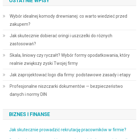
OSTATNIE WPISY
Wybór idealnej komody drewnianej: co warto wiedzieć przed
zakupem?
Jak skutecznie dobierać oringi i uszczelki do różnych
zastosowań?
Skala, liniowy czy ryczałt? Wybór formy opodatkowania, który
realnie zwiększy zyski Twojej firmy
Jak zaprojektować logo dla firmy: podstawowe zasady i etapy
Profesjonalne niszczarki dokumentów — bezpieczeństwo
danych i normy DIN
BIZNES I FINANSE
Jak skutecznie prowadzić rekrutację pracowników w firmie?