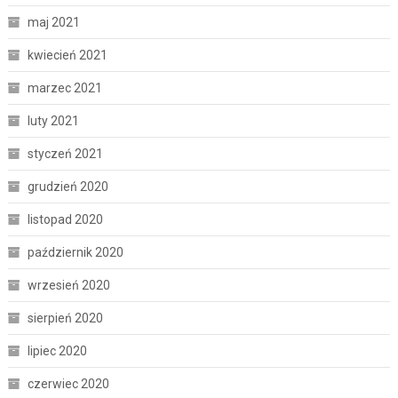
maj 2021
kwiecień 2021
marzec 2021
luty 2021
styczeń 2021
grudzień 2020
listopad 2020
październik 2020
wrzesień 2020
sierpień 2020
lipiec 2020
czerwiec 2020