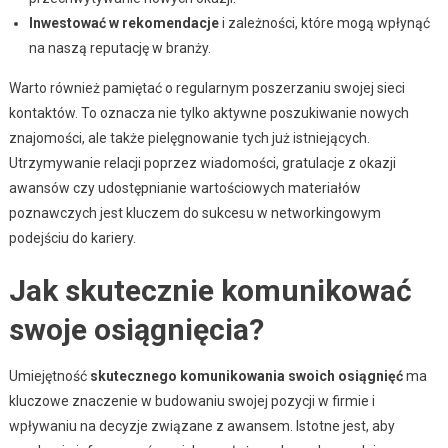
Inwestować w rekomendacje
i zależności, które mogą wpłynąć
na naszą reputację w branży.
Warto również pamiętać o regularnym poszerzaniu swojej sieci
kontaktów. To oznacza nie tylko aktywne poszukiwanie nowych
znajomości, ale także pielęgnowanie tych już istniejących.
Utrzymywanie relacji poprzez wiadomości, gratulacje z okazji
awansów czy udostępnianie wartościowych materiałów
poznawczych jest kluczem do sukcesu w networkingowym
podejściu do kariery.
Jak skutecznie komunikować
swoje osiągnięcia?
Umiejętność
skutecznego komunikowania swoich osiągnięć
ma
kluczowe znaczenie w budowaniu swojej pozycji w firmie i
wpływaniu na decyzje związane z awansem. Istotne jest, aby