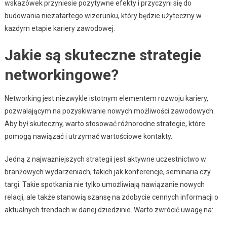
wskazówek przyniesie pozytywne efekty i przyczyni się do
budowania niezatartego wizerunku, który będzie użyteczny w
każdym etapie kariery zawodowej.
Jakie są skuteczne strategie
networkingowe?
Networking jest niezwykle istotnym elementem rozwoju kariery,
pozwalającym na pozyskiwanie nowych możliwości zawodowych.
Aby był skuteczny, warto stosować różnorodne strategie, które
pomogą nawiązać i utrzymać wartościowe kontakty.
Jedną z najważniejszych strategii jest aktywne uczestnictwo w
branżowych wydarzeniach, takich jak konferencje, seminaria czy
targi. Takie spotkania nie tylko umożliwiają nawiązanie nowych
relacji, ale także stanowią szansę na zdobycie cennych informacji o
aktualnych trendach w danej dziedzinie. Warto zwrócić uwagę na: