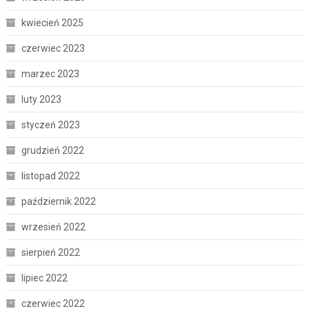
kwiecień 2025
czerwiec 2023
marzec 2023
luty 2023
styczeń 2023
grudzień 2022
listopad 2022
październik 2022
wrzesień 2022
sierpień 2022
lipiec 2022
czerwiec 2022