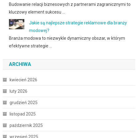
Budowanie relacji biznesowych z partnerami zagranicznymi to
kluczowy element sukcesu …
Jakie są najlepsze strategie reklamowe dla branży
modowej?
Branża modowa to niezwykle dynamiczny obszar, w którym
efektywne strategie …
ARCHIWA
kwiecień 2026
luty 2026
grudzień 2025
listopad 2025
październik 2025
wrzesień 2025