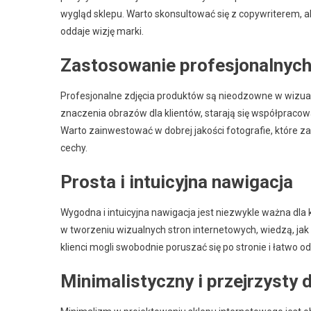
wygląd sklepu. Warto skonsultować się z copywriterem, a
oddaje wizję marki.
Zastosowanie profesjonalnych
Profesjonalne zdjęcia produktów są nieodzowne w wizua
znaczenia obrazów dla klientów, starają się współpracow
Warto zainwestować w dobrej jakości fotografie, które z
cechy.
Prosta i intuicyjna nawigacja
Wygodna i intuicyjna nawigacja jest niezwykle ważna dla
w tworzeniu wizualnych stron internetowych, wiedzą, jak
klienci mogli swobodnie poruszać się po stronie i łatwo od
Minimalistyczny i przejrzysty 