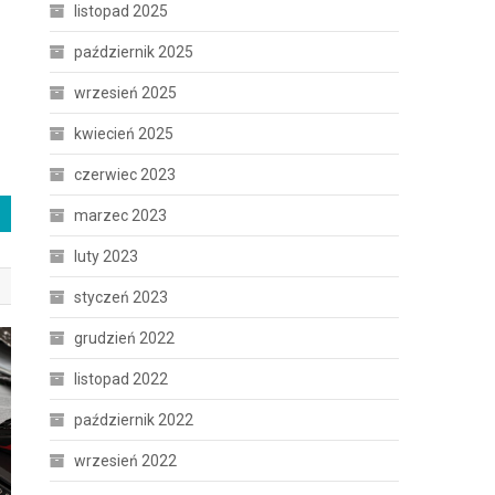
listopad 2025
październik 2025
wrzesień 2025
kwiecień 2025
czerwiec 2023
marzec 2023
luty 2023
styczeń 2023
grudzień 2022
listopad 2022
październik 2022
wrzesień 2022