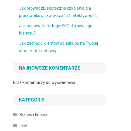
Jak prowadzić skuteczne szkolenia dla
pracowników i zwiększać ich efektywność
Jak budować strategię SEO dla swojego
biznesu?
Jak zachęcić klientów do zakupu na Twojej
stronie internetowej
NAJNOWSZE KOMENTARZE
Brak komentarzy do wyświetlenia.
KATEGORIE
Biznes i finanse
Inne