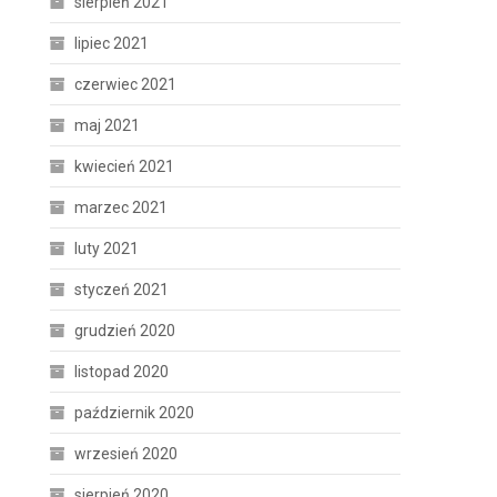
sierpień 2021
lipiec 2021
czerwiec 2021
maj 2021
kwiecień 2021
marzec 2021
luty 2021
styczeń 2021
grudzień 2020
listopad 2020
październik 2020
wrzesień 2020
sierpień 2020