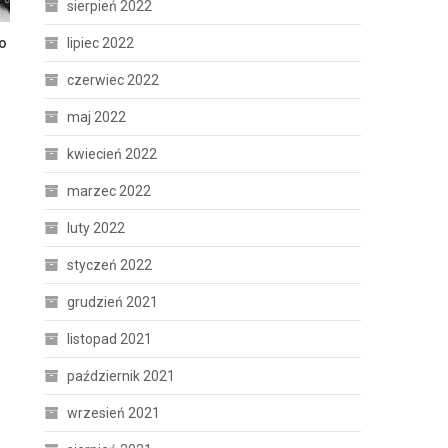
sierpień 2022
lipiec 2022
o
czerwiec 2022
maj 2022
kwiecień 2022
marzec 2022
luty 2022
styczeń 2022
grudzień 2021
listopad 2021
październik 2021
wrzesień 2021