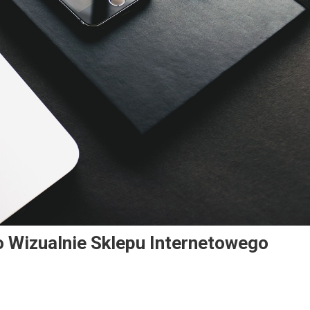
o Wizualnie Sklepu Internetowego