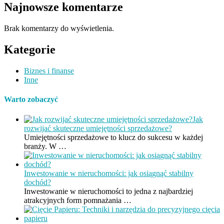
Najnowsze komentarze
Brak komentarzy do wyświetlenia.
Kategorie
Biznes i finanse
Inne
Warto zobaczyć
Jak
rozwijać skuteczne umiejętności sprzedażowe?
Umiejętności sprzedażowe to klucz do sukcesu w każdej
branży. W …
Inwestowanie w nieruchomości: jak osiągnąć stabilny
dochód?
Inwestowanie w nieruchomości to jedna z najbardziej
atrakcyjnych form pomnażania …