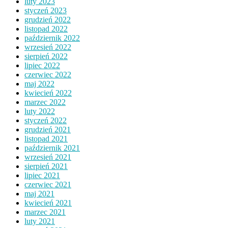
luty 2023
styczeń 2023
grudzień 2022
listopad 2022
październik 2022
wrzesień 2022
sierpień 2022
lipiec 2022
czerwiec 2022
maj 2022
kwiecień 2022
marzec 2022
luty 2022
styczeń 2022
grudzień 2021
listopad 2021
październik 2021
wrzesień 2021
sierpień 2021
lipiec 2021
czerwiec 2021
maj 2021
kwiecień 2021
marzec 2021
luty 2021