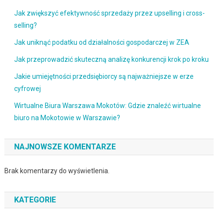
Jak zwiększyć efektywność sprzedaży przez upselling i cross-
selling?
Jak uniknąć podatku od działalności gospodarczej w ZEA
Jak przeprowadzić skuteczną analizę konkurencji krok po kroku
Jakie umiejętności przedsiębiorcy są najważniejsze w erze
cyfrowej
Wirtualne Biura Warszawa Mokotów: Gdzie znaleźć wirtualne
biuro na Mokotowie w Warszawie?
NAJNOWSZE KOMENTARZE
Brak komentarzy do wyświetlenia.
KATEGORIE