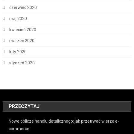
czerwiec 2020
maj 2020
kwiecień 2020
marzec 2020
luty 2020
styczeń 2020
PRZECZYTAJ
Nowe oblicze handlu detalicznego: jak przetrwać w erze e-
commerce