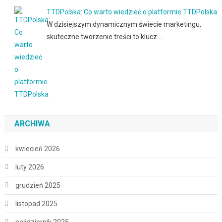
TTDPolska: Co warto wiedzieć o platformie TTDPolska
W dzisiejszym dynamicznym świecie marketingu,
skuteczne tworzenie treści to klucz …
ARCHIWA
kwiecień 2026
luty 2026
grudzień 2025
listopad 2025
październik 2025