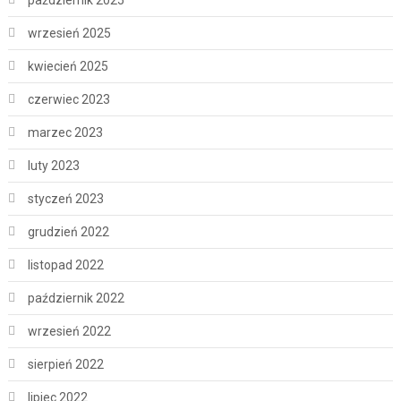
wrzesień 2025
kwiecień 2025
czerwiec 2023
marzec 2023
luty 2023
styczeń 2023
grudzień 2022
listopad 2022
październik 2022
wrzesień 2022
sierpień 2022
lipiec 2022