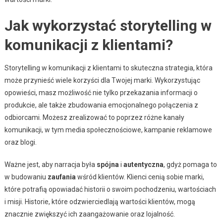
Jak wykorzystać storytelling w
komunikacji z klientami?
Storytelling w komunikacji z klientami to skuteczna strategia, która
może przynieść wiele korzyści dla Twojej marki. Wykorzystując
opowieści, masz możliwość nie tylko przekazania informacji o
produkcie, ale także zbudowania emocjonalnego połączenia z
odbiorcami. Możesz zrealizować to poprzez różne kanały
komunikacji, w tym media społecznościowe, kampanie reklamowe
oraz blogi.
Ważne jest, aby narracja była
spójna
i
autentyczna
, gdyż pomaga to
w budowaniu
zaufania
wśród klientów. Klienci cenią sobie marki,
które potrafią opowiadać historii o swoim pochodzeniu, wartościach
i misji. Historie, które odzwierciedlają wartości klientów, mogą
znacznie zwiększyć ich zaangażowanie oraz lojalność.