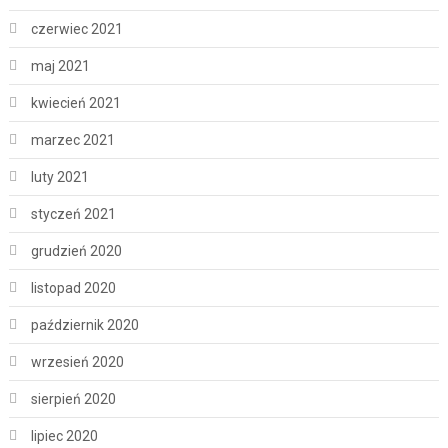
czerwiec 2021
maj 2021
kwiecień 2021
marzec 2021
luty 2021
styczeń 2021
grudzień 2020
listopad 2020
październik 2020
wrzesień 2020
sierpień 2020
lipiec 2020