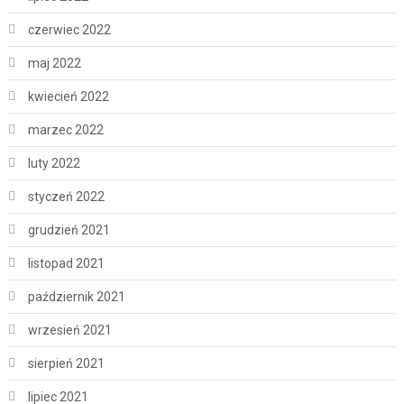
czerwiec 2022
maj 2022
kwiecień 2022
marzec 2022
luty 2022
styczeń 2022
grudzień 2021
listopad 2021
październik 2021
wrzesień 2021
sierpień 2021
lipiec 2021