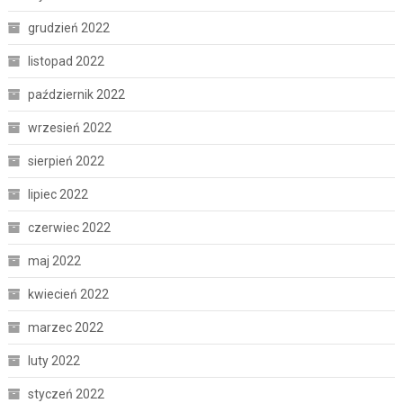
grudzień 2022
listopad 2022
październik 2022
wrzesień 2022
sierpień 2022
lipiec 2022
czerwiec 2022
maj 2022
kwiecień 2022
marzec 2022
luty 2022
styczeń 2022