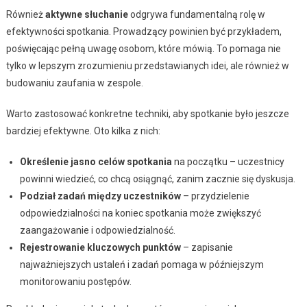
Również
aktywne słuchanie
odgrywa fundamentalną rolę w
efektywności spotkania. Prowadzący powinien być przykładem,
poświęcając pełną uwagę osobom, które mówią. To pomaga nie
tylko w lepszym zrozumieniu przedstawianych idei, ale również w
budowaniu zaufania w zespole.
Warto zastosować konkretne techniki, aby spotkanie było jeszcze
bardziej efektywne. Oto kilka z nich:
Określenie jasno celów spotkania
na początku – uczestnicy
powinni wiedzieć, co chcą osiągnąć, zanim zacznie się dyskusja.
Podział zadań między uczestników
– przydzielenie
odpowiedzialności na koniec spotkania może zwiększyć
zaangażowanie i odpowiedzialność.
Rejestrowanie kluczowych punktów
– zapisanie
najważniejszych ustaleń i zadań pomaga w późniejszym
monitorowaniu postępów.