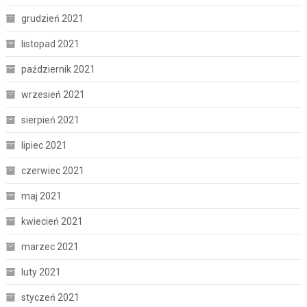
grudzień 2021
listopad 2021
październik 2021
wrzesień 2021
sierpień 2021
lipiec 2021
czerwiec 2021
maj 2021
kwiecień 2021
marzec 2021
luty 2021
styczeń 2021