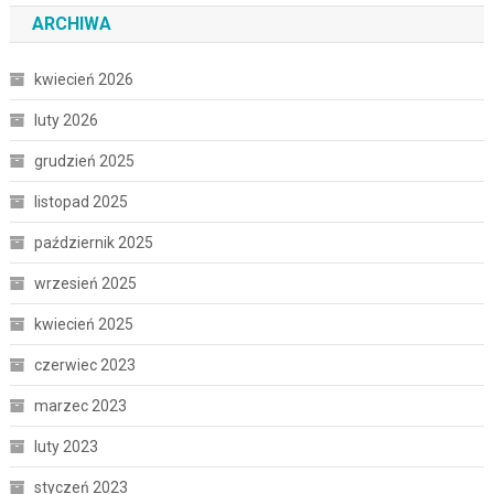
ARCHIWA
kwiecień 2026
luty 2026
grudzień 2025
listopad 2025
październik 2025
wrzesień 2025
kwiecień 2025
czerwiec 2023
marzec 2023
luty 2023
styczeń 2023