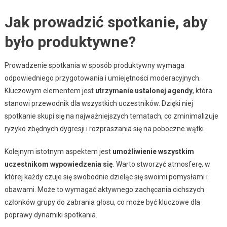
Jak prowadzić spotkanie, aby
było produktywne?
Prowadzenie spotkania w sposób produktywny wymaga
odpowiedniego przygotowania i umiejętności moderacyjnych.
Kluczowym elementem jest
utrzymanie ustalonej agendy
, która
stanowi przewodnik dla wszystkich uczestników. Dzięki niej
spotkanie skupi się na najważniejszych tematach, co zminimalizuje
ryzyko zbędnych dygresji i rozpraszania się na poboczne wątki.
Kolejnym istotnym aspektem jest
umożliwienie wszystkim
uczestnikom wypowiedzenia się
. Warto stworzyć atmosferę, w
której każdy czuje się swobodnie dzieląc się swoimi pomysłami i
obawami. Może to wymagać aktywnego zachęcania cichszych
członków grupy do zabrania głosu, co może być kluczowe dla
poprawy dynamiki spotkania.