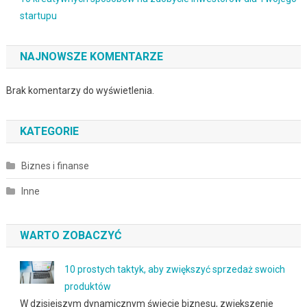
startupu
NAJNOWSZE KOMENTARZE
Brak komentarzy do wyświetlenia.
KATEGORIE
Biznes i finanse
Inne
WARTO ZOBACZYĆ
10 prostych taktyk, aby zwiększyć sprzedaż swoich
produktów
W dzisiejszym dynamicznym świecie biznesu, zwiększenie