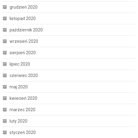
grudzień 2020
listopad 2020
październik 2020
wrzesień 2020
sierpień 2020
lipiec 2020
czerwiec 2020
maj 2020
kwiecień 2020
marzec 2020
luty 2020
styczeń 2020