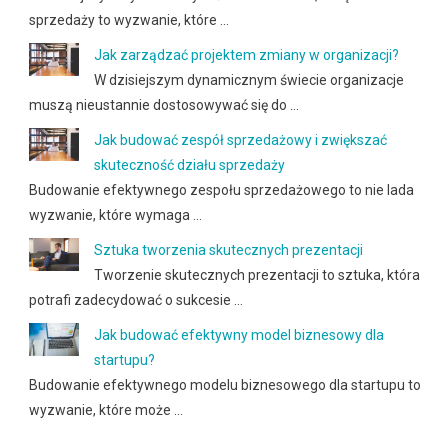
sprzedaży to wyzwanie, które …
Jak zarządzać projektem zmiany w organizacji?
W dzisiejszym dynamicznym świecie organizacje
muszą nieustannie dostosowywać się do …
Jak budować zespół sprzedażowy i zwiększać
skuteczność działu sprzedaży
Budowanie efektywnego zespołu sprzedażowego to nie lada
wyzwanie, które wymaga …
Sztuka tworzenia skutecznych prezentacji
Tworzenie skutecznych prezentacji to sztuka, która
potrafi zadecydować o sukcesie …
Jak budować efektywny model biznesowy dla
startupu?
Budowanie efektywnego modelu biznesowego dla startupu to
wyzwanie, które może …