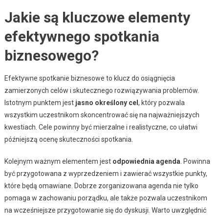
Jakie są kluczowe elementy
efektywnego spotkania
biznesowego?
Efektywne spotkanie biznesowe to klucz do osiągnięcia
zamierzonych celów i skutecznego rozwiązywania problemów.
Istotnym punktem jest
jasno określony cel
, który pozwala
wszystkim uczestnikom skoncentrować się na najważniejszych
kwestiach. Cele powinny być mierzalne i realistyczne, co ułatwi
późniejszą ocenę skuteczności spotkania.
Kolejnym ważnym elementem jest
odpowiednia agenda
. Powinna
być przygotowana z wyprzedzeniem i zawierać wszystkie punkty,
które będą omawiane. Dobrze zorganizowana agenda nie tylko
pomaga w zachowaniu porządku, ale także pozwala uczestnikom
na wcześniejsze przygotowanie się do dyskusji. Warto uwzględnić