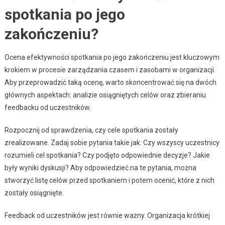
spotkania po jego
zakończeniu?
Ocena efektywności spotkania po jego zakończeniu jest kluczowym
krokiem w procesie zarządzania czasem i zasobami w organizacji.
Aby przeprowadzić taką ocenę, warto skoncentrować się na dwóch
głównych aspektach: analizie osiągniętych celów oraz zbieraniu
feedbacku od uczestników.
Rozpocznij od sprawdzenia, czy cele spotkania zostały
zrealizowane. Zadaj sobie pytania takie jak: Czy wszyscy uczestnicy
rozumieli cel spotkania? Czy podjęto odpowiednie decyzje? Jakie
były wyniki dyskusji? Aby odpowiedzieć na te pytania, można
stworzyć listę celów przed spotkaniem i potem ocenić, które z nich
zostały osiągnięte.
Feedback od uczestników jest równie ważny. Organizacja krótkiej