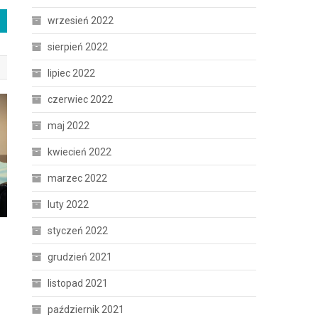
wrzesień 2022
sierpień 2022
lipiec 2022
czerwiec 2022
maj 2022
kwiecień 2022
marzec 2022
luty 2022
styczeń 2022
grudzień 2021
listopad 2021
październik 2021