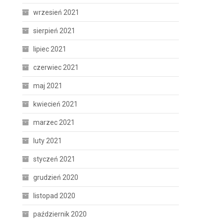
wrzesień 2021
sierpień 2021
lipiec 2021
czerwiec 2021
maj 2021
kwiecień 2021
marzec 2021
luty 2021
styczeń 2021
grudzień 2020
listopad 2020
październik 2020