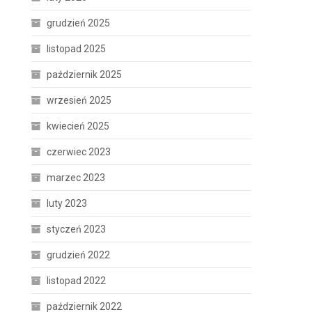
grudzień 2025
listopad 2025
październik 2025
wrzesień 2025
kwiecień 2025
czerwiec 2023
marzec 2023
luty 2023
styczeń 2023
grudzień 2022
listopad 2022
październik 2022