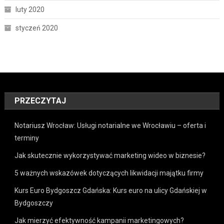
luty 2020
styczeń 2020
PRZECZYTAJ
Notariusz Wrocław: Usługi notarialne we Wrocławiu – oferta i
terminy
Jak skutecznie wykorzystywać marketing wideo w biznesie?
5 ważnych wskazówek dotyczących likwidacji majątku firmy
Kurs Euro Bydgoszcz Gdańska: Kurs euro na ulicy Gdańskiej w
Bydgoszczy
Jak mierzyć efektywność kampanii marketingowych?