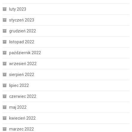
luty 2023
styczeń 2023
grudzień 2022
listopad 2022
październik 2022
wrzesień 2022
sierpień 2022
lipiec 2022
czerwiec 2022
maj 2022
kwiecień 2022
marzec 2022