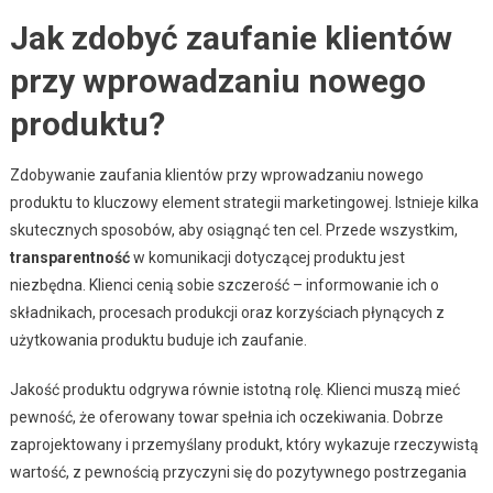
Jak zdobyć zaufanie klientów
przy wprowadzaniu nowego
produktu?
Zdobywanie zaufania klientów przy wprowadzaniu nowego
produktu to kluczowy element strategii marketingowej. Istnieje kilka
skutecznych sposobów, aby osiągnąć ten cel. Przede wszystkim,
transparentność
w komunikacji dotyczącej produktu jest
niezbędna. Klienci cenią sobie szczerość – informowanie ich o
składnikach, procesach produkcji oraz korzyściach płynących z
użytkowania produktu buduje ich zaufanie.
Jakość produktu odgrywa równie istotną rolę. Klienci muszą mieć
pewność, że oferowany towar spełnia ich oczekiwania. Dobrze
zaprojektowany i przemyślany produkt, który wykazuje rzeczywistą
wartość, z pewnością przyczyni się do pozytywnego postrzegania