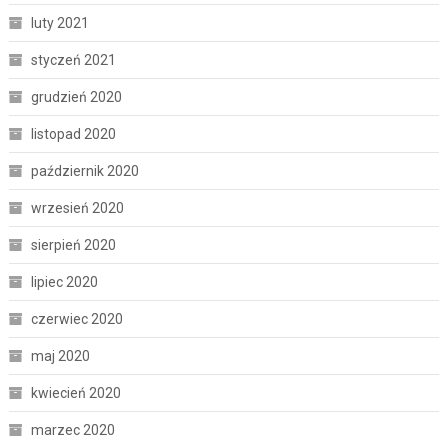
luty 2021
styczeń 2021
grudzień 2020
listopad 2020
październik 2020
wrzesień 2020
sierpień 2020
lipiec 2020
czerwiec 2020
maj 2020
kwiecień 2020
marzec 2020