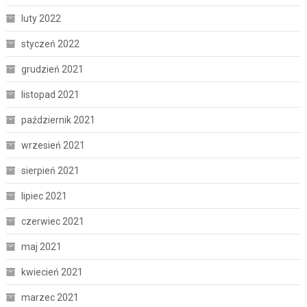
luty 2022
styczeń 2022
grudzień 2021
listopad 2021
październik 2021
wrzesień 2021
sierpień 2021
lipiec 2021
czerwiec 2021
maj 2021
kwiecień 2021
marzec 2021