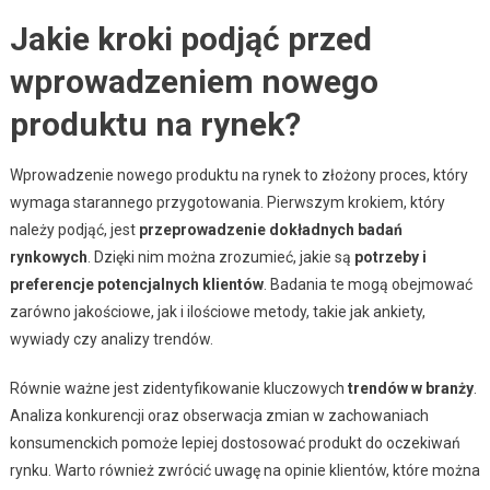
Jakie kroki podjąć przed
wprowadzeniem nowego
produktu na rynek?
Wprowadzenie nowego produktu na rynek to złożony proces, który
wymaga starannego przygotowania. Pierwszym krokiem, który
należy podjąć, jest
przeprowadzenie dokładnych badań
rynkowych
. Dzięki nim można zrozumieć, jakie są
potrzeby i
preferencje potencjalnych klientów
. Badania te mogą obejmować
zarówno jakościowe, jak i ilościowe metody, takie jak ankiety,
wywiady czy analizy trendów.
Równie ważne jest zidentyfikowanie kluczowych
trendów w branży
.
Analiza konkurencji oraz obserwacja zmian w zachowaniach
konsumenckich pomoże lepiej dostosować produkt do oczekiwań
rynku. Warto również zwrócić uwagę na opinie klientów, które można