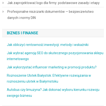
Jak zaprojektować logo dla firmy: podstawowe zasady i etapy
Profesjonalne niszczarki dokumentów — bezpieczeństwo
danych i normy DIN
BIZNES I FINANSE
Jak obliczyć rentowność inwestycji: metody i wskaźniki
Jak wybrać agencję SEO do skutecznego pozycjonowania sklepu
internetowego
Jak wykorzystać influencer marketing w promocji produktu?
Roznoszenie Ulotek Białystok: Efektywne rozwiązania w
roznoszeniu ulotek w Białymstoku
Autobus czy limuzyna? Jak dokonać wyboru kierunku rozwoju
swojego biznesu