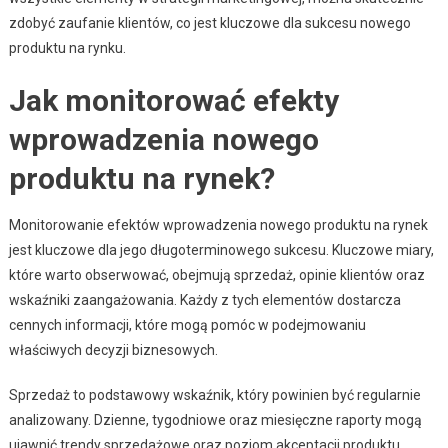
zdobyć zaufanie klientów, co jest kluczowe dla sukcesu nowego
produktu na rynku.
Jak monitorować efekty
wprowadzenia nowego
produktu na rynek?
Monitorowanie efektów wprowadzenia nowego produktu na rynek
jest kluczowe dla jego długoterminowego sukcesu. Kluczowe miary,
które warto obserwować, obejmują sprzedaż, opinie klientów oraz
wskaźniki zaangażowania. Każdy z tych elementów dostarcza
cennych informacji, które mogą pomóc w podejmowaniu
właściwych decyzji biznesowych.
Sprzedaż to podstawowy wskaźnik, który powinien być regularnie
analizowany. Dzienne, tygodniowe oraz miesięczne raporty mogą
ujawnić trendy sprzedażowe oraz poziom akceptacji produktu.