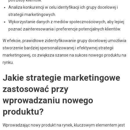
Analiza konkurencji w celu identyfikacji ich grupy docelowej i
strategii marketingowych.
Wykorzystanie danych z mediów społecznościowych, aby lepiej
poznać zainteresowania i preferencje potencjalnych klientów.
W efekcie, prawidłowe zidentyfikowanie grupy docelowej umożliwia
stworzenie bardziej spersonalizowanej i efektywnej strategii
marketingowej, co zwiększa szanse na sukces nowego produktu na
rynku.
Jakie strategie marketingowe
zastosować przy
wprowadzaniu nowego
produktu?
Wprowadzając nowy produkt na rynek, kluczowym elementem jest