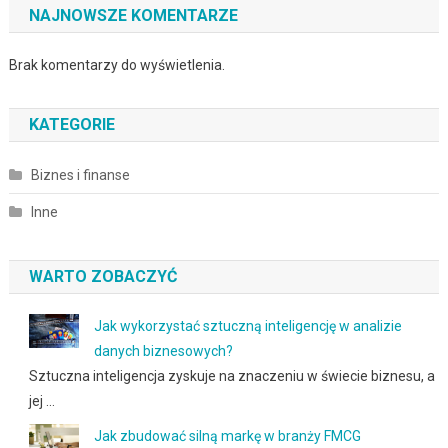
NAJNOWSZE KOMENTARZE
Brak komentarzy do wyświetlenia.
KATEGORIE
Biznes i finanse
Inne
WARTO ZOBACZYĆ
Jak wykorzystać sztuczną inteligencję w analizie
danych biznesowych?
Sztuczna inteligencja zyskuje na znaczeniu w świecie biznesu, a
jej …
Jak zbudować silną markę w branży FMCG