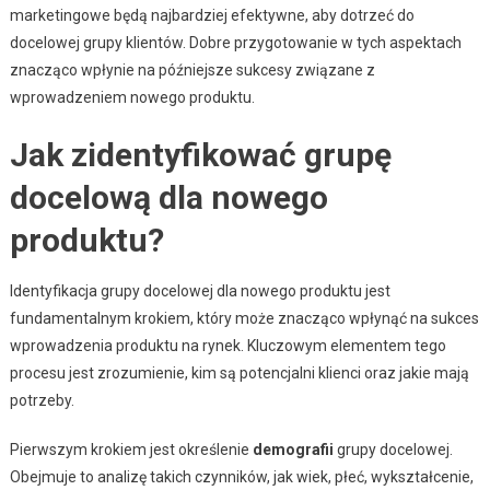
marketingowe będą najbardziej efektywne, aby dotrzeć do
docelowej grupy klientów. Dobre przygotowanie w tych aspektach
znacząco wpłynie na późniejsze sukcesy związane z
wprowadzeniem nowego produktu.
Jak zidentyfikować grupę
docelową dla nowego
produktu?
Identyfikacja grupy docelowej dla nowego produktu jest
fundamentalnym krokiem, który może znacząco wpłynąć na sukces
wprowadzenia produktu na rynek. Kluczowym elementem tego
procesu jest zrozumienie, kim są potencjalni klienci oraz jakie mają
potrzeby.
Pierwszym krokiem jest określenie
demografii
grupy docelowej.
Obejmuje to analizę takich czynników, jak wiek, płeć, wykształcenie,