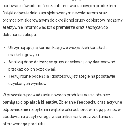
budowaniu świadomości i zainteresowania nowym produktem.
Dzięki odpowiednio zaprojektowanym newsletterom oraz
promocjom skierowanym do określonej grupy odbiorców, możemy
efektywnie informować ich o premierze oraz zachęcać do
dokonania zakupu.
Utrzymuj spójną komunikację we wszystkich kanałach
marketingowych.
Analizuj dane dotyczące grupy docelowej, aby dostosować
przekaz do ich oczekiwań.
Testuj różne podejścia i dostosowuj strategie na podstawie
uzyskanych wyników.
W procesie wprowadzania nowego produktu warto również
pamiętać o
opiniach klientów
. Zbieranie feedbacku oraz aktywne
odpowiadanie na pytania i wątpliwości odbiorców mogą pomóc w
zbudowaniu pozytywnego wizerunku marki oraz zaufania do
oferowanego produktu.