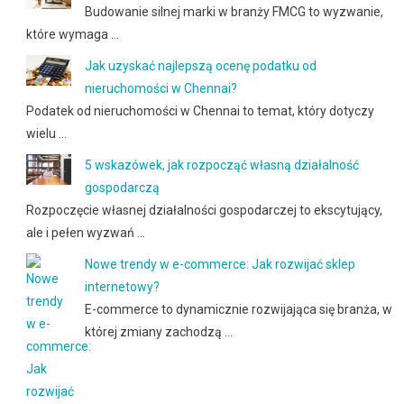
Budowanie silnej marki w branży FMCG to wyzwanie,
które wymaga …
Jak uzyskać najlepszą ocenę podatku od
nieruchomości w Chennai?
Podatek od nieruchomości w Chennai to temat, który dotyczy
wielu …
5 wskazówek, jak rozpocząć własną działalność
gospodarczą
Rozpoczęcie własnej działalności gospodarczej to ekscytujący,
ale i pełen wyzwań …
Nowe trendy w e-commerce: Jak rozwijać sklep
internetowy?
E-commerce to dynamicznie rozwijająca się branża, w
której zmiany zachodzą …