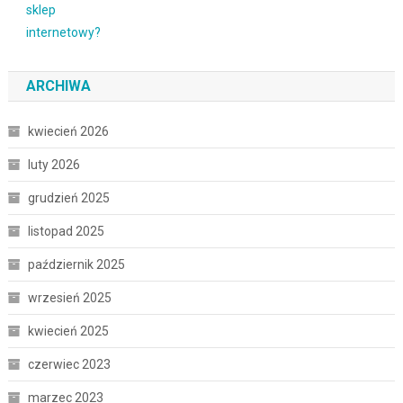
ARCHIWA
kwiecień 2026
luty 2026
grudzień 2025
listopad 2025
październik 2025
wrzesień 2025
kwiecień 2025
czerwiec 2023
marzec 2023