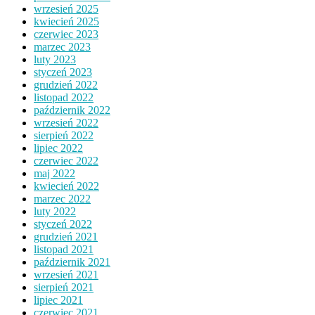
wrzesień 2025
kwiecień 2025
czerwiec 2023
marzec 2023
luty 2023
styczeń 2023
grudzień 2022
listopad 2022
październik 2022
wrzesień 2022
sierpień 2022
lipiec 2022
czerwiec 2022
maj 2022
kwiecień 2022
marzec 2022
luty 2022
styczeń 2022
grudzień 2021
listopad 2021
październik 2021
wrzesień 2021
sierpień 2021
lipiec 2021
czerwiec 2021