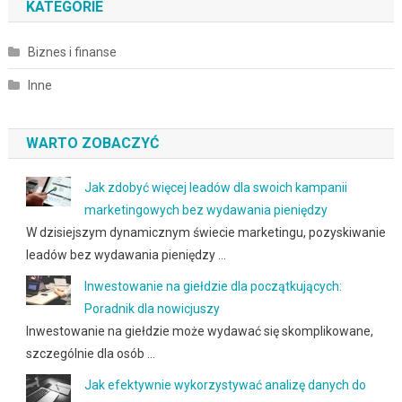
KATEGORIE
Biznes i finanse
Inne
WARTO ZOBACZYĆ
Jak zdobyć więcej leadów dla swoich kampanii
marketingowych bez wydawania pieniędzy
W dzisiejszym dynamicznym świecie marketingu, pozyskiwanie
leadów bez wydawania pieniędzy …
Inwestowanie na giełdzie dla początkujących:
Poradnik dla nowicjuszy
Inwestowanie na giełdzie może wydawać się skomplikowane,
szczególnie dla osób …
Jak efektywnie wykorzystywać analizę danych do