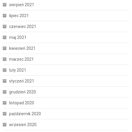
sierpień 2021
lipiec 2021
czerwiec 2021
maj 2021
kwiecień 2021
marzec 2021
luty 2021
styczeń 2021
grudzień 2020
listopad 2020
październik 2020
wrzesień 2020