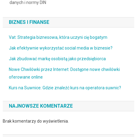
danych i normy DIN
BIZNES I FINANSE
Vat: Strategia biznesowa, która uczyni cię bogatym
Jak efektywnie wykorzystać social media w biznesie?
Jak zbudować markę osobistą jako przedsiębiorca
Nowe Chwilówki przez Internet: Dostępne nowe chwilówki
oferowane online
Kurs na Suwnice: Gdzie znaleźć kurs na operatora suwnic?
NAJNOWSZE KOMENTARZE
Brak komentarzy do wyświetlenia.