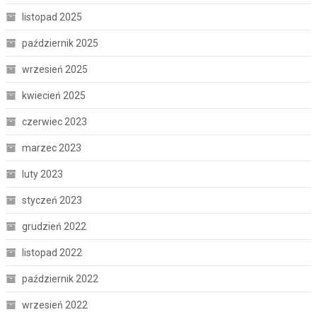
listopad 2025
październik 2025
wrzesień 2025
kwiecień 2025
czerwiec 2023
marzec 2023
luty 2023
styczeń 2023
grudzień 2022
listopad 2022
październik 2022
wrzesień 2022