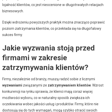
lojalność klientów, co jest nieocenione w długotrwałych relacjach
biznesowych.
Dzięki wdrożeniu powyższych praktyk można znacząco poprawić
poziom zatrzymania klientów, co przekłada się na długofalowy
sukces firmy.
Jakie wyzwania stoją przed
firmami w zakresie
zatrzymywania klientów?
Firmy, niezależnie od branży, muszą radzić sobie z licznymi
wyzwaniami
związanymi ze
zatrzymywaniem klientów
. Wzrost
konkurencji na rynku sprawia, że klienci mają coraz więcej
możliwości wyboru, co w naturalny sposób zwiększa ich
oczekiwania wobec jakości usług i produktów. Firmy, które nie
dostosują się do tych wymagań, mogą szybko stracić swoich