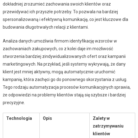
dokładniej zrozumieć zachowania swoich klientów oraz
przewidywać ich przyszłe potrzeby. To pozwala na bardziej
spersonalizowaną i efektywną komunikację, co jest kluczowe dla
budowania długotrwałych relacji z klientami.
Analiza danych umożliwia firmom identyfikację wzorców w
zachowaniach zakupowych, co z kolei daje im możliwość
stworzenia bardziej zindywidualizowanych ofert oraz kampanii
marketingowych. Na przykład, jeśli systemy wykrywają, że dany
klient jest mniej aktywny, mogą automatycznie uruchomić
kampanię, która zachęci go do ponownego skorzystania z usług.
Tego rodzaju automatyzacja procesów komunikacyjnych sprawia,
że odpowiedzi na problemy klientów stają się szybsze i bardziej
precyzyjne.
Technologia
Opis
Zalety w
zatrzymywaniu
klientów