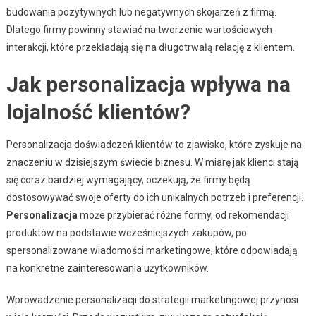
budowania pozytywnych lub negatywnych skojarzeń z firmą.
Dlatego firmy powinny stawiać na tworzenie wartościowych
interakcji, które przekładają się na długotrwałą relację z klientem.
Jak personalizacja wpływa na
lojalność klientów?
Personalizacja doświadczeń klientów to zjawisko, które zyskuje na
znaczeniu w dzisiejszym świecie biznesu. W miarę jak klienci stają
się coraz bardziej wymagający, oczekują, że firmy będą
dostosowywać swoje oferty do ich unikalnych potrzeb i preferencji.
Personalizacja
może przybierać różne formy, od rekomendacji
produktów na podstawie wcześniejszych zakupów, po
spersonalizowane wiadomości marketingowe, które odpowiadają
na konkretne zainteresowania użytkowników.
Wprowadzenie personalizacji do strategii marketingowej przynosi