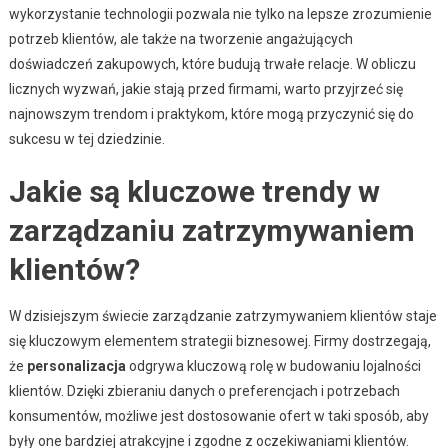
wykorzystanie technologii pozwala nie tylko na lepsze zrozumienie
potrzeb klientów, ale także na tworzenie angażujących
doświadczeń zakupowych, które budują trwałe relacje. W obliczu
licznych wyzwań, jakie stają przed firmami, warto przyjrzeć się
najnowszym trendom i praktykom, które mogą przyczynić się do
sukcesu w tej dziedzinie.
Jakie są kluczowe trendy w
zarządzaniu zatrzymywaniem
klientów?
W dzisiejszym świecie zarządzanie zatrzymywaniem klientów staje
się kluczowym elementem strategii biznesowej. Firmy dostrzegają,
że
personalizacja
odgrywa kluczową rolę w budowaniu lojalności
klientów. Dzięki zbieraniu danych o preferencjach i potrzebach
konsumentów, możliwe jest dostosowanie ofert w taki sposób, aby
były one bardziej atrakcyjne i zgodne z oczekiwaniami klientów.