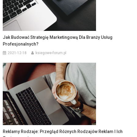
Jak Budować Strategię Marketingową Dla Branży Usług
Profesjonalnych?
2021-12-18
ksiegowe-forum.pl
Reklamy Rodzaje: Przegląd Różnych Rodzajów Reklam I Ich