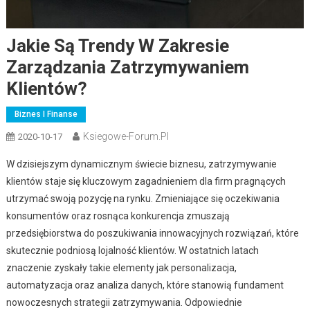
Jakie Są Trendy W Zakresie
Zarządzania Zatrzymywaniem
Klientów?
Biznes I Finanse
Ksiegowe-Forum.pl
2020-10-17
W dzisiejszym dynamicznym świecie biznesu, zatrzymywanie
klientów staje się kluczowym zagadnieniem dla firm pragnących
utrzymać swoją pozycję na rynku. Zmieniające się oczekiwania
konsumentów oraz rosnąca konkurencja zmuszają
przedsiębiorstwa do poszukiwania innowacyjnych rozwiązań, które
skutecznie podniosą lojalność klientów. W ostatnich latach
znaczenie zyskały takie elementy jak personalizacja,
automatyzacja oraz analiza danych, które stanowią fundament
nowoczesnych strategii zatrzymywania. Odpowiednie