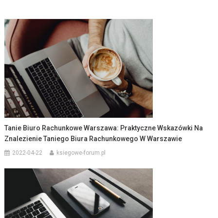
Tanie Biuro Rachunkowe Warszawa: Praktyczne Wskazówki Na
Znalezienie Taniego Biura Rachunkowego W Warszawie
2022-04-22
ksiegowe-forum.pl