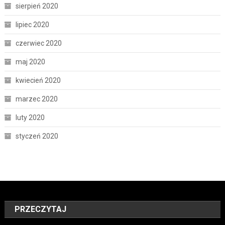
sierpień 2020
lipiec 2020
czerwiec 2020
maj 2020
kwiecień 2020
marzec 2020
luty 2020
styczeń 2020
PRZECZYTAJ