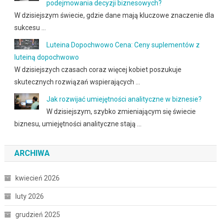
podejmowania decyzji biznesowych?
W dzisiejszym świecie, gdzie dane mają kluczowe znaczenie dla
sukcesu …
Luteina Dopochwowo Cena: Ceny suplementów z
luteiną dopochwowo
W dzisiejszych czasach coraz więcej kobiet poszukuje
skutecznych rozwiązań wspierających …
Jak rozwijać umiejętności analityczne w biznesie?
W dzisiejszym, szybko zmieniającym się świecie
biznesu, umiejętności analityczne stają …
ARCHIWA
kwiecień 2026
luty 2026
grudzień 2025