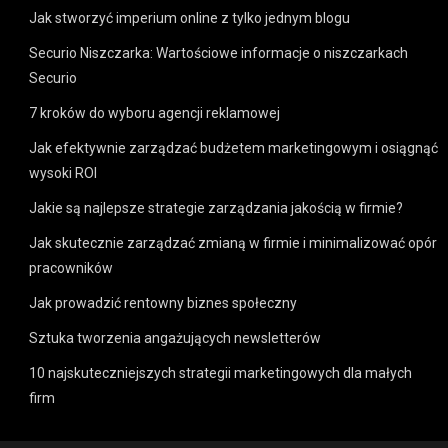
Jak stworzyć imperium online z tylko jednym blogu
Securio Niszczarka: Wartościowe informacje o niszczarkach
Securio
7 kroków do wyboru agencji reklamowej
Jak efektywnie zarządzać budżetem marketingowym i osiągnąć
wysoki ROI
Jakie są najlepsze strategie zarządzania jakością w firmie?
Jak skutecznie zarządzać zmianą w firmie i minimalizować opór
pracowników
Jak prowadzić rentowny biznes społeczny
Sztuka tworzenia angażujących newsletterów
10 najskuteczniejszych strategii marketingowych dla małych
firm