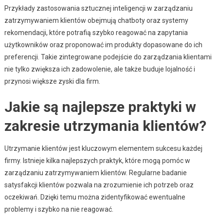
Przykłady zastosowania sztucznej inteligencji w zarządzaniu
zatrzymywaniem klientów obejmują chatboty oraz systemy
rekomendacji, które potrafią szybko reagować na zapytania
użytkowników oraz proponować im produkty dopasowane do ich
preferencji. Takie zintegrowane podejście do zarządzania klientami
nie tylko zwiększa ich zadowolenie, ale także buduje lojalność i
przynosi większe zyski dla firm.
Jakie są najlepsze praktyki w
zakresie utrzymania klientów?
Utrzymanie klientów jest kluczowym elementem sukcesu każdej
firmy. Istnieje kilka najlepszych praktyk, które mogą pomóc w
zarządzaniu zatrzymywaniem klientów. Regularne badanie
satysfakcji klientów pozwala na zrozumienie ich potrzeb oraz
oczekiwań. Dzięki temu można zidentyfikować ewentualne
problemy i szybko na nie reagować.