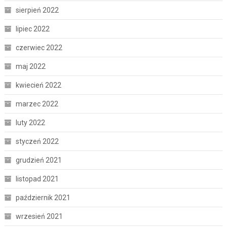
sierpień 2022
lipiec 2022
czerwiec 2022
maj 2022
kwiecień 2022
marzec 2022
luty 2022
styczeń 2022
grudzień 2021
listopad 2021
październik 2021
wrzesień 2021