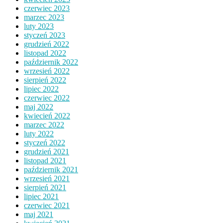
czerwiec 2023
marzec 2023
luty 2023
styczeń 2023
grudzień 2022
listopad 2022
październik 2022
wrzesień 2022
sierpień 2022
lipiec 2022
czerwiec 2022
maj 2022
kwiecień 2022
marzec 2022
luty 2022
styczeń 2022
grudzień 2021
listopad 2021
październik 2021
wrzesień 2021
sierpień 2021
lipiec 2021
czerwiec 2021
maj 2021