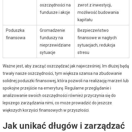
oszczędności na
zwrot z inwestycji,
fundusze i akcje
możliwość budowania
kapitału
Poduszka
Gromadzenie
Bezpieczeństwo
finansowa
funduszy na
finansowe w nagłych
nieprzewidziane
sytuacjach, redukcja
sytuacje
stresu
Ważne jest, aby zacząć oszczędzać jak najwcześniej. Im dłużej będą
trwały nasze oszczędności, tym większa szansa na zbudowanie
solidnej poduszki finansowej, która pozwoli na realizację marzeń lub
spokojne przejście na emeryturę. Regularne przeglądanie i
analizowanie swoich oszczędności również przyczynia się do
lepszego zarządzania nimi, co może prowadzić do jeszcze
większych korzyści finansowych w przyszłości.
Jak unikać długów i zarządzać