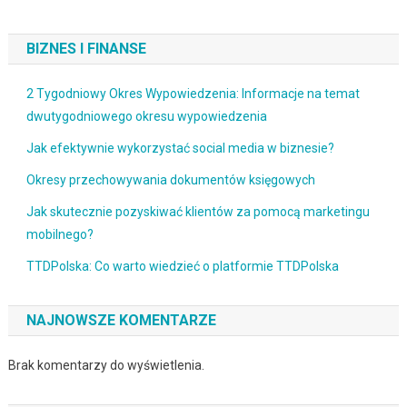
BIZNES I FINANSE
2 Tygodniowy Okres Wypowiedzenia: Informacje na temat
dwutygodniowego okresu wypowiedzenia
Jak efektywnie wykorzystać social media w biznesie?
Okresy przechowywania dokumentów księgowych
Jak skutecznie pozyskiwać klientów za pomocą marketingu
mobilnego?
TTDPolska: Co warto wiedzieć o platformie TTDPolska
NAJNOWSZE KOMENTARZE
Brak komentarzy do wyświetlenia.