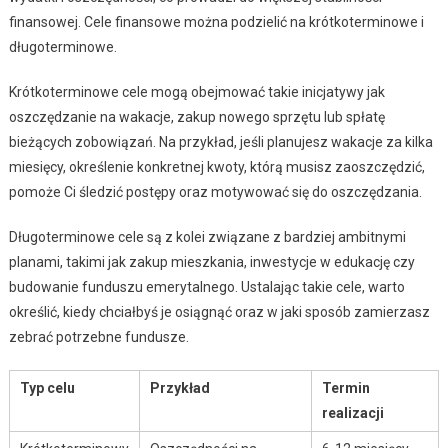
finansowej. Cele finansowe można podzielić na krótkoterminowe i
długoterminowe.
Krótkoterminowe cele mogą obejmować takie inicjatywy jak
oszczędzanie na wakacje, zakup nowego sprzętu lub spłatę
bieżących zobowiązań. Na przykład, jeśli planujesz wakacje za kilka
miesięcy, określenie konkretnej kwoty, którą musisz zaoszczędzić,
pomoże Ci śledzić postępy oraz motywować się do oszczędzania.
Długoterminowe cele są z kolei związane z bardziej ambitnymi
planami, takimi jak zakup mieszkania, inwestycje w edukację czy
budowanie funduszu emerytalnego. Ustalając takie cele, warto
określić, kiedy chciałbyś je osiągnąć oraz w jaki sposób zamierzasz
zebrać potrzebne fundusze.
Typ celu
Przykład
Termin
realizacji