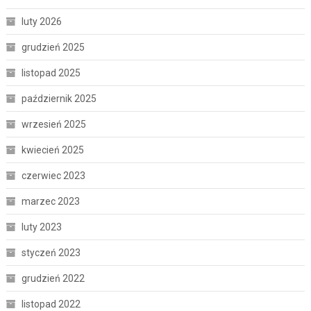
luty 2026
grudzień 2025
listopad 2025
październik 2025
wrzesień 2025
kwiecień 2025
czerwiec 2023
marzec 2023
luty 2023
styczeń 2023
grudzień 2022
listopad 2022