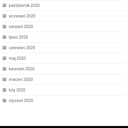
październik 2020
wrzesień 2020
sierpień 2020
lipiec 2020
czerwiec 2020
maj 2020
kwiecień 2020
marzec 2020
luty 2020
styczeń 2020