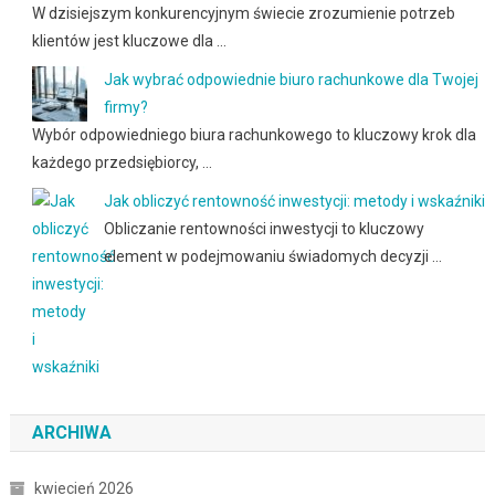
W dzisiejszym konkurencyjnym świecie zrozumienie potrzeb
klientów jest kluczowe dla …
Jak wybrać odpowiednie biuro rachunkowe dla Twojej
firmy?
Wybór odpowiedniego biura rachunkowego to kluczowy krok dla
każdego przedsiębiorcy, …
Jak obliczyć rentowność inwestycji: metody i wskaźniki
Obliczanie rentowności inwestycji to kluczowy
element w podejmowaniu świadomych decyzji …
ARCHIWA
kwiecień 2026