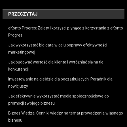
PRZECZYTAJ
eKonto Progres: Zalety i korzyści płynące z korzystania z eKonto
Progres
Jak wykorzystać big data w celu poprawy efektywności
marketingowej
Jak budować wartość dla klienta i wyróżniać się na tle
konkurencji
Inwestowanie na giełdzie dla początkujących: Poradnik dla
nowicjuszy
Jak efektywnie wykorzystać media społecznościowe do
promocji swojego biznesu
Biznes Wiedza: Cenniki wiedzy na temat prowadzenia własnego
biznesu