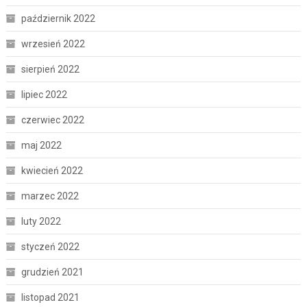
październik 2022
wrzesień 2022
sierpień 2022
lipiec 2022
czerwiec 2022
maj 2022
kwiecień 2022
marzec 2022
luty 2022
styczeń 2022
grudzień 2021
listopad 2021