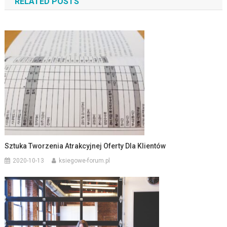
RELATED POSTS
Sztuka Tworzenia Atrakcyjnej Oferty Dla Klientów
2020-10-13
ksiegowe-forum.pl