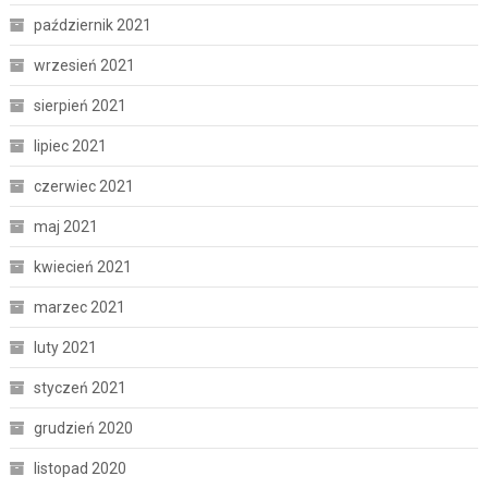
październik 2021
wrzesień 2021
sierpień 2021
lipiec 2021
czerwiec 2021
maj 2021
kwiecień 2021
marzec 2021
luty 2021
styczeń 2021
grudzień 2020
listopad 2020