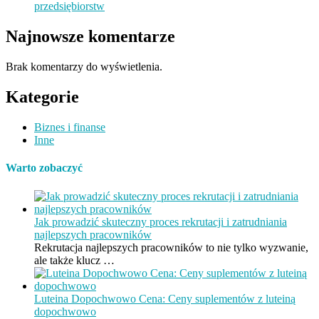
przedsiębiorstw
Najnowsze komentarze
Brak komentarzy do wyświetlenia.
Kategorie
Biznes i finanse
Inne
Warto zobaczyć
Jak prowadzić skuteczny proces rekrutacji i zatrudniania
najlepszych pracowników
Rekrutacja najlepszych pracowników to nie tylko wyzwanie,
ale także klucz …
Luteina Dopochwowo Cena: Ceny suplementów z luteiną
dopochwowo