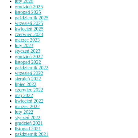
luty 2026
grudzień 2025
listopad 2025
październik 2025
wrzesień 2025
kwiecień 2025
czerwiec 2023
marzec 2023
luty 2023
styczeń 2023
grudzień 2022
listopad 2022
październik 2022
wrzesień 2022
sierpień 2022
lipiec 2022
czerwiec 2022
maj 2022
kwiecień 2022
marzec 2022
luty 2022
styczeń 2022
grudzień 2021
listopad 2021
październik 2021