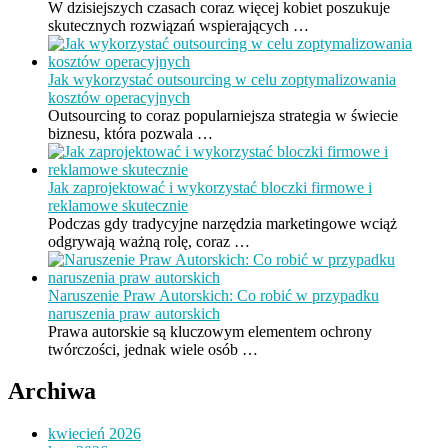
W dzisiejszych czasach coraz więcej kobiet poszukuje
skutecznych rozwiązań wspierających …
Jak wykorzystać outsourcing w celu zoptymalizowania
kosztów operacyjnych
Outsourcing to coraz popularniejsza strategia w świecie
biznesu, która pozwala …
Jak zaprojektować i wykorzystać bloczki firmowe i
reklamowe skutecznie
Podczas gdy tradycyjne narzędzia marketingowe wciąż
odgrywają ważną rolę, coraz …
Naruszenie Praw Autorskich: Co robić w przypadku
naruszenia praw autorskich
Prawa autorskie są kluczowym elementem ochrony
twórczości, jednak wiele osób …
Archiwa
kwiecień 2026