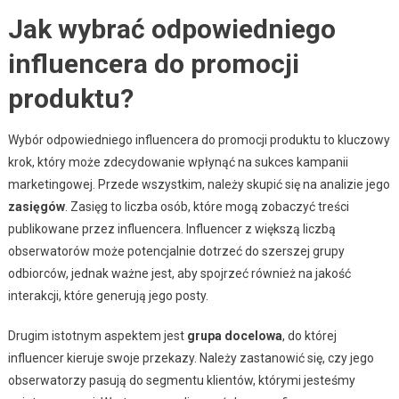
Jak wybrać odpowiedniego
influencera do promocji
produktu?
Wybór odpowiedniego influencera do promocji produktu to kluczowy
krok, który może zdecydowanie wpłynąć na sukces kampanii
marketingowej. Przede wszystkim, należy skupić się na analizie jego
zasięgów
. Zasięg to liczba osób, które mogą zobaczyć treści
publikowane przez influencera. Influencer z większą liczbą
obserwatorów może potencjalnie dotrzeć do szerszej grupy
odbiorców, jednak ważne jest, aby spojrzeć również na jakość
interakcji, które generują jego posty.
Drugim istotnym aspektem jest
grupa docelowa
, do której
influencer kieruje swoje przekazy. Należy zastanowić się, czy jego
obserwatorzy pasują do segmentu klientów, którymi jesteśmy