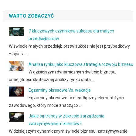
WARTO ZOBACZYĆ
7 kluczowych czynników sukcesu dla małych
przedsiębiorstw
W świecie małych przedsiębiorstw sukces nie jest przypadkowy
– opiera …
Analiza rynku jako kluczowa strategia rozwoju biznesu
W dzisiejszym dynamicznym świecie biznesu,
umiejętność skutecznej analizy rynku stała …
Egzaminy okresowe Vs. wakacje
Egzaminy okresowe to nieodłączny element życia
zawodowego, który może znacząco …
Jakie są trendy w zakresie zarządzania
zatrzymywaniem klientów?
W dzisiejszym dynamicznym świecie biznesu, zatrzymywanie