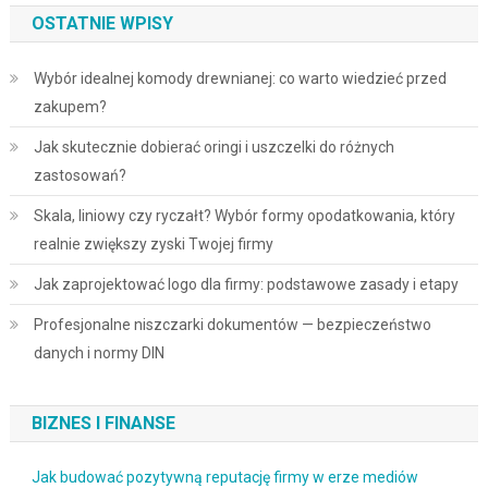
OSTATNIE WPISY
Wybór idealnej komody drewnianej: co warto wiedzieć przed
zakupem?
Jak skutecznie dobierać oringi i uszczelki do różnych
zastosowań?
Skala, liniowy czy ryczałt? Wybór formy opodatkowania, który
realnie zwiększy zyski Twojej firmy
Jak zaprojektować logo dla firmy: podstawowe zasady i etapy
Profesjonalne niszczarki dokumentów — bezpieczeństwo
danych i normy DIN
BIZNES I FINANSE
Jak budować pozytywną reputację firmy w erze mediów