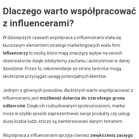
Dlaczego warto współpracować
z influencerami?
W dzisiejszych czasach współpraca z influencerami stała się
kluczowym elementem strategii marketingowych wielu firm.
Influencerzy
to osoby, które mają znaczący wpływ na swoich
obserwatorów dzięki zdobytemu zaufaniu i autorytetowi w danej
dziedzinie. Przez to, rekomendacje ze strony twórców mogą
skutecznie przyciągać uwagę potencjalnych klientów.
Jednym z głównych powodów, dla których warto współpracować z
influencerami, jest
możliwość dotarcia do szerokiego grona
odbiorców
. Dzięki ich rozbudowanym społecznościom, marka
może w szybki sposób zaprezentować swoje produkty czy usługi
dużej liczbie ludzi, którzy są zainteresowani danym tematem.
Współpraca z influencerami sprzyja również
zwiększeniu zasięgu