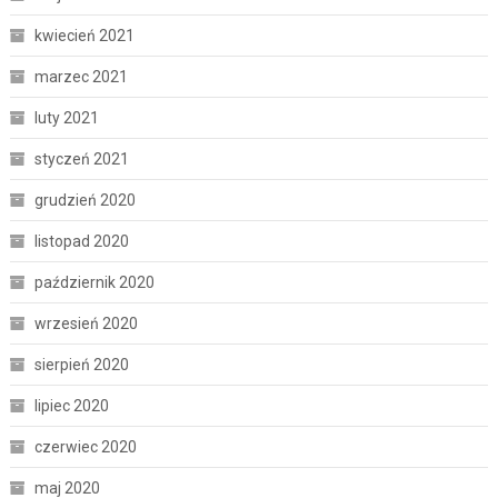
kwiecień 2021
marzec 2021
luty 2021
styczeń 2021
grudzień 2020
listopad 2020
październik 2020
wrzesień 2020
sierpień 2020
lipiec 2020
czerwiec 2020
maj 2020