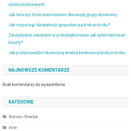
społecznościowych
Jak tworzyć treści wartościowe dla swojej grupy docelowej
Jak rozpocząć działalność gospodarczą krok po kroku?
Zarządzanie zasobami w przedsiębiorstwie: jak optymalizować
koszty?
Jak przeprowadzić skuteczną analizę konkurencji krok po kroku
NAJNOWSZE KOMENTARZE
Brak komentarzy do wyświetlenia.
KATEGORIE
Biznes i finanse
Inne