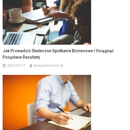
Jak Prowadzić Skuteczne Spotkanie Biznesowe I Osiągnąć
Pożądane Rezultaty
2020-05-17
ksiegowe-forum.pl