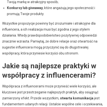
Twoją markę w atrakcyjny sposób;
Konkursy lub giveaway
, które angażują jego społeczność i
promują Twoje produkty.
Wszystkie propozycje powinny być zrozumiałe i atrakcyjne dla
influencera, a ich realizacja musi być zgodna z jego stylem
działania. Wtedy prawdopodobieństwo pozytywnej odpowiedzi
znacznie wzrasta. Pamiętaj, że dobre relacje oraz otwartość na
sugestie influencera mogą przyczynić się do długotrwałej
współpracy, która przyniesie korzyści obu stronom.
Jakie są najlepsze praktyki w
współpracy z influencerami?
Współpraca z influencerami może przynieść wiele korzyści, ale
kluczowe jest przestrzeganie najlepszych praktyk, aby osiągnąć
zamierzony efekt. Przede wszystkim,
otwarta komunikacja
jest
fundamentem udanych relacji. Ustalcie wspólne cele i oczekiwania,