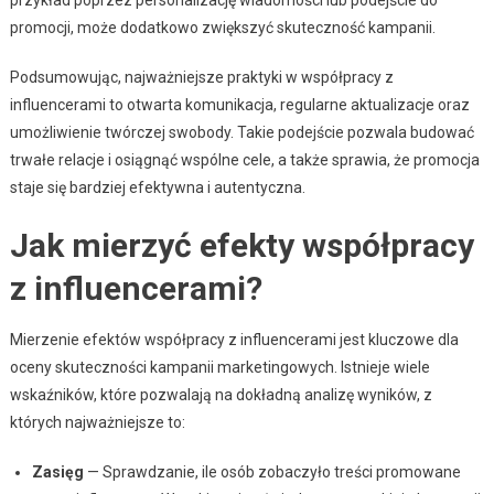
promocji, może dodatkowo zwiększyć skuteczność kampanii.
Podsumowując, najważniejsze praktyki w współpracy z
influencerami to otwarta komunikacja, regularne aktualizacje oraz
umożliwienie twórczej swobody. Takie podejście pozwala budować
trwałe relacje i osiągnąć wspólne cele, a także sprawia, że promocja
staje się bardziej efektywna i autentyczna.
Jak mierzyć efekty współpracy
z influencerami?
Mierzenie efektów współpracy z influencerami jest kluczowe dla
oceny skuteczności kampanii marketingowych. Istnieje wiele
wskaźników, które pozwalają na dokładną analizę wyników, z
których najważniejsze to:
Zasięg
— Sprawdzanie, ile osób zobaczyło treści promowane