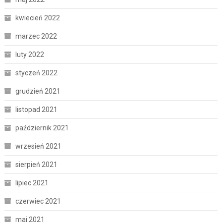
kwiecień 2022
marzec 2022
luty 2022
styczeń 2022
grudzień 2021
listopad 2021
październik 2021
wrzesień 2021
sierpień 2021
lipiec 2021
czerwiec 2021
maj 2021