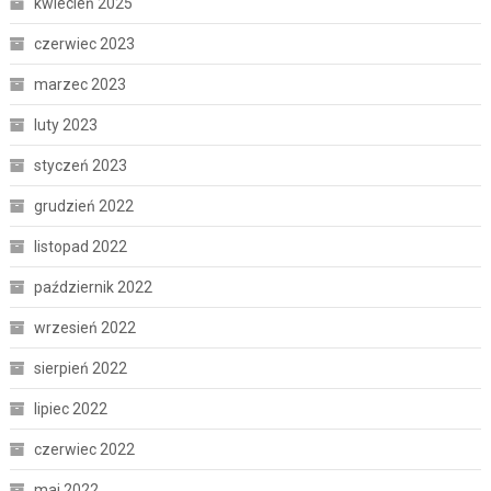
kwiecień 2025
czerwiec 2023
marzec 2023
luty 2023
styczeń 2023
grudzień 2022
listopad 2022
październik 2022
wrzesień 2022
sierpień 2022
lipiec 2022
czerwiec 2022
maj 2022