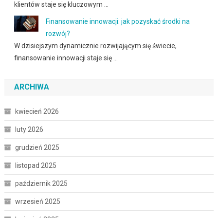
klientów staje się kluczowym …
Finansowanie innowacji: jak pozyskać środki na
rozwój?
W dzisiejszym dynamicznie rozwijającym się świecie,
finansowanie innowacji staje się …
ARCHIWA
kwiecień 2026
luty 2026
grudzień 2025
listopad 2025
październik 2025
wrzesień 2025