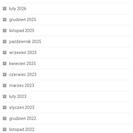
luty 2026
grudzień 2025
listopad 2025
październik 2025
wrzesień 2025
kwiecień 2025
czerwiec 2023
marzec 2023
luty 2023
styczeń 2023
grudzień 2022
listopad 2022