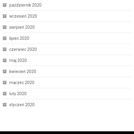
październik 2020
wrzesień 2020
sierpień 2020
lipiec 2020
czerwiec 2020
maj 2020
kwiecień 2020
marzec 2020
luty 2020
styczeń 2020