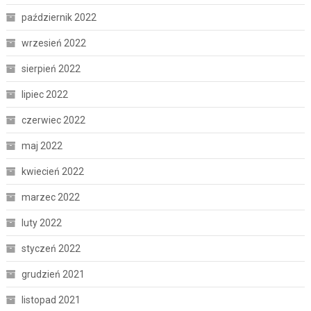
październik 2022
wrzesień 2022
sierpień 2022
lipiec 2022
czerwiec 2022
maj 2022
kwiecień 2022
marzec 2022
luty 2022
styczeń 2022
grudzień 2021
listopad 2021