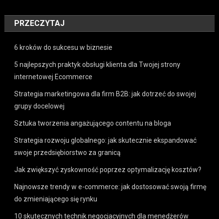
PRZECZYTAJ
6 kroków do sukcesu w biznesie
5 najlepszych praktyk obsługi klienta dla Twojej strony
internetowej Ecommerce
Strategia marketingowa dla firm B2B: jak dotrzeć do swojej
grupy docelowej
Sztuka tworzenia angażującego contentu na bloga
Strategia rozwoju globalnego: jak skutecznie ekspandować
swoje przedsiębiorstwo za granicą
Jak zwiększyć zyskowność poprzez optymalizację kosztów?
Najnowsze trendy w e-commerce: jak dostosować swoją firmę
do zmieniającego się rynku
10 skutecznych technik negocjacyjnych dla menedżerów