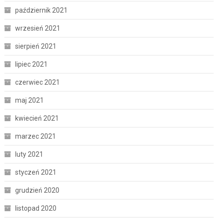
październik 2021
wrzesień 2021
sierpień 2021
lipiec 2021
czerwiec 2021
maj 2021
kwiecień 2021
marzec 2021
luty 2021
styczeń 2021
grudzień 2020
listopad 2020