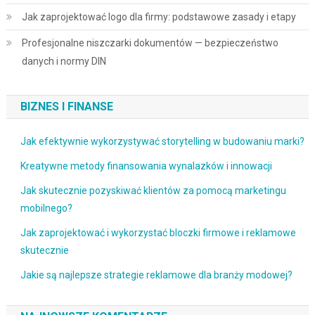
Jak zaprojektować logo dla firmy: podstawowe zasady i etapy
Profesjonalne niszczarki dokumentów — bezpieczeństwo
danych i normy DIN
BIZNES I FINANSE
Jak efektywnie wykorzystywać storytelling w budowaniu marki?
Kreatywne metody finansowania wynalazków i innowacji
Jak skutecznie pozyskiwać klientów za pomocą marketingu
mobilnego?
Jak zaprojektować i wykorzystać bloczki firmowe i reklamowe
skutecznie
Jakie są najlepsze strategie reklamowe dla branży modowej?