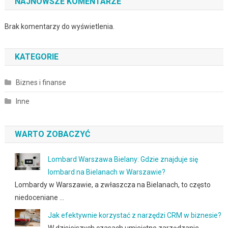
NAJNOWSZE KOMENTARZE
Brak komentarzy do wyświetlenia.
KATEGORIE
Biznes i finanse
Inne
WARTO ZOBACZYĆ
Lombard Warszawa Bielany: Gdzie znajduje się
lombard na Bielanach w Warszawie?
Lombardy w Warszawie, a zwłaszcza na Bielanach, to często
niedoceniane …
Jak efektywnie korzystać z narzędzi CRM w biznesie?