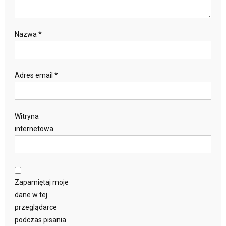
Nazwa
*
Adres email
*
Witryna
internetowa
Zapamiętaj moje
dane w tej
przeglądarce
podczas pisania