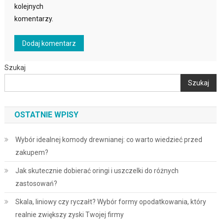
kolejnych
komentarzy.
Szukaj
Szukaj
OSTATNIE WPISY
Wybór idealnej komody drewnianej: co warto wiedzieć przed
zakupem?
Jak skutecznie dobierać oringi i uszczelki do różnych
zastosowań?
Skala, liniowy czy ryczałt? Wybór formy opodatkowania, który
realnie zwiększy zyski Twojej firmy