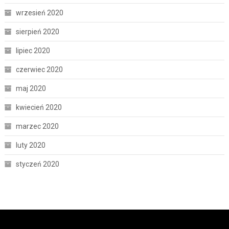
wrzesień 2020
sierpień 2020
lipiec 2020
czerwiec 2020
maj 2020
kwiecień 2020
marzec 2020
luty 2020
styczeń 2020