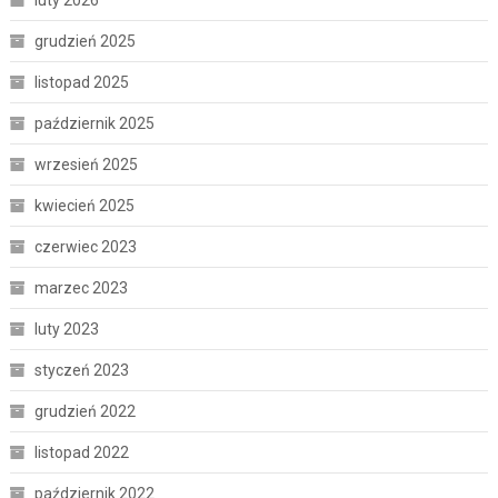
luty 2026
grudzień 2025
listopad 2025
październik 2025
wrzesień 2025
kwiecień 2025
czerwiec 2023
marzec 2023
luty 2023
styczeń 2023
grudzień 2022
listopad 2022
październik 2022