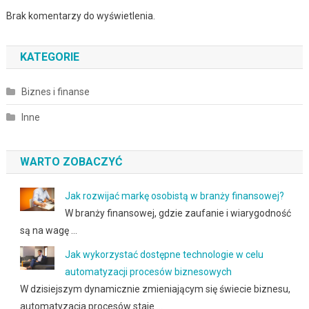
Brak komentarzy do wyświetlenia.
KATEGORIE
Biznes i finanse
Inne
WARTO ZOBACZYĆ
Jak rozwijać markę osobistą w branży finansowej?
W branży finansowej, gdzie zaufanie i wiarygodność
są na wagę …
Jak wykorzystać dostępne technologie w celu
automatyzacji procesów biznesowych
W dzisiejszym dynamicznie zmieniającym się świecie biznesu,
automatyzacja procesów staje …