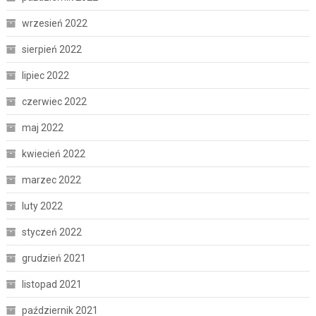
wrzesień 2022
sierpień 2022
lipiec 2022
czerwiec 2022
maj 2022
kwiecień 2022
marzec 2022
luty 2022
styczeń 2022
grudzień 2021
listopad 2021
październik 2021