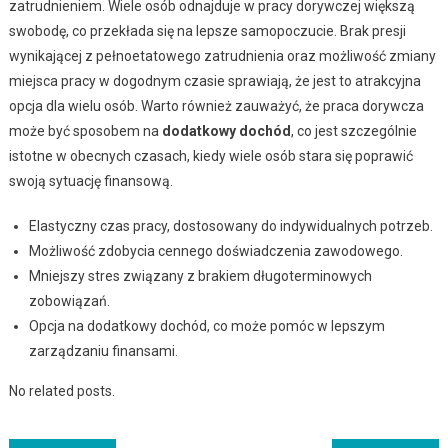
zatrudnieniem. Wiele osób odnajduje w pracy dorywczej większą
swobodę, co przekłada się na lepsze samopoczucie. Brak presji
wynikającej z pełnoetatowego zatrudnienia oraz możliwość zmiany
miejsca pracy w dogodnym czasie sprawiają, że jest to atrakcyjna
opcja dla wielu osób. Warto również zauważyć, że praca dorywcza
może być sposobem na
dodatkowy dochód
, co jest szczególnie
istotne w obecnych czasach, kiedy wiele osób stara się poprawić
swoją sytuację finansową.
Elastyczny czas pracy, dostosowany do indywidualnych potrzeb.
Możliwość zdobycia cennego doświadczenia zawodowego.
Mniejszy stres związany z brakiem długoterminowych
zobowiązań.
Opcja na dodatkowy dochód, co może pomóc w lepszym
zarządzaniu finansami.
No related posts.