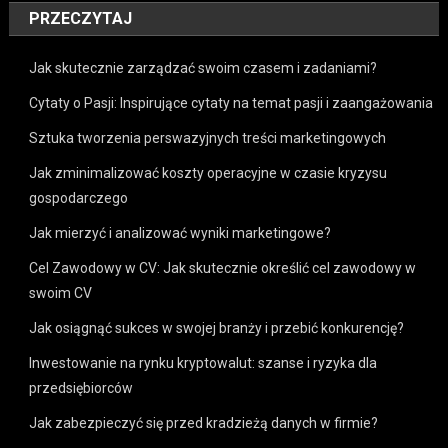
PRZECZYTAJ
Jak skutecznie zarządzać swoim czasem i zadaniami?
Cytaty o Pasji: Inspirujące cytaty na temat pasji i zaangażowania
Sztuka tworzenia perswazyjnych treści marketingowych
Jak zminimalizować koszty operacyjne w czasie kryzysu
gospodarczego
Jak mierzyć i analizować wyniki marketingowe?
Cel Zawodowy w CV: Jak skutecznie określić cel zawodowy w
swoim CV
Jak osiągnąć sukces w swojej branży i przebić konkurencję?
Inwestowanie na rynku kryptowalut: szanse i ryzyka dla
przedsiębiorców
Jak zabezpieczyć się przed kradzieżą danych w firmie?