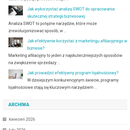
Jak wykorzystać analizę SWOT do opracowania
skutecznej strategii biznesowej
Analiza SWOT to potężne narzędzie, które może
zrewolucjonizować sposób, w …
Jak efektywnie korzystać z marketingu afiliacyjnego w
biznesie?
Marketing afiliacyjny to jeden z najskuteczniejszych sposobów
na zwiększenie sprzedaży …
Jak prowadzić efektywny program lojalnościowy?
W dzisiejszym konkurencyjnym świecie, programy
lojalnościowe stają się kluczowym narzędziem …
ARCHIWA
kwiecień 2026