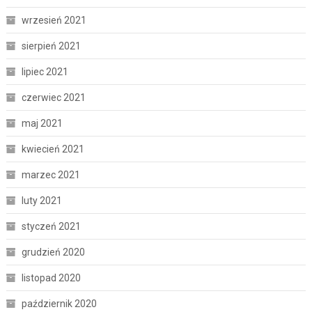
wrzesień 2021
sierpień 2021
lipiec 2021
czerwiec 2021
maj 2021
kwiecień 2021
marzec 2021
luty 2021
styczeń 2021
grudzień 2020
listopad 2020
październik 2020