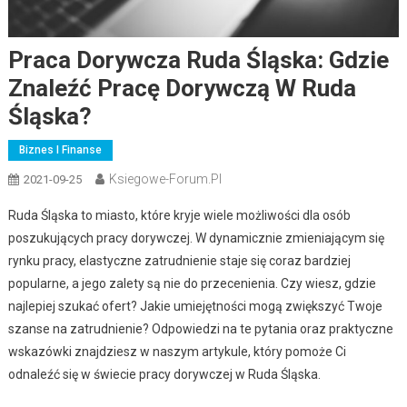
Praca Dorywcza Ruda Śląska: Gdzie
Znaleźć Pracę Dorywczą W Ruda
Śląska?
Biznes I Finanse
Ksiegowe-Forum.pl
2021-09-25
Ruda Śląska to miasto, które kryje wiele możliwości dla osób
poszukujących pracy dorywczej. W dynamicznie zmieniającym się
rynku pracy, elastyczne zatrudnienie staje się coraz bardziej
popularne, a jego zalety są nie do przecenienia. Czy wiesz, gdzie
najlepiej szukać ofert? Jakie umiejętności mogą zwiększyć Twoje
szanse na zatrudnienie? Odpowiedzi na te pytania oraz praktyczne
wskazówki znajdziesz w naszym artykule, który pomoże Ci
odnaleźć się w świecie pracy dorywczej w Ruda Śląska.