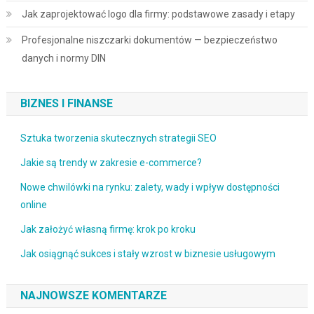
Jak zaprojektować logo dla firmy: podstawowe zasady i etapy
Profesjonalne niszczarki dokumentów — bezpieczeństwo
danych i normy DIN
BIZNES I FINANSE
Sztuka tworzenia skutecznych strategii SEO
Jakie są trendy w zakresie e-commerce?
Nowe chwilówki na rynku: zalety, wady i wpływ dostępności
online
Jak założyć własną firmę: krok po kroku
Jak osiągnąć sukces i stały wzrost w biznesie usługowym
NAJNOWSZE KOMENTARZE