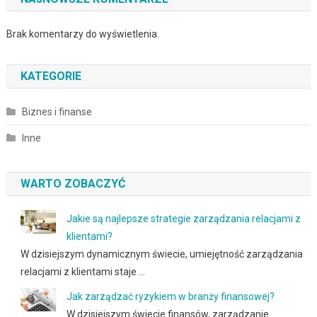
Brak komentarzy do wyświetlenia.
KATEGORIE
Biznes i finanse
Inne
WARTO ZOBACZYĆ
Jakie są najlepsze strategie zarządzania relacjami z
klientami?
W dzisiejszym dynamicznym świecie, umiejętność zarządzania
relacjami z klientami staje …
Jak zarządzać ryzykiem w branży finansowej?
W dzisiejszym świecie finansów, zarządzanie