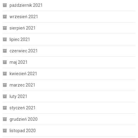
październik 2021
wrzesień 2021
sierpień 2021
lipiec 2021
czerwiec 2021
maj 2021
kwiecień 2021
marzec 2021
luty 2021
styczeń 2021
grudzień 2020
listopad 2020