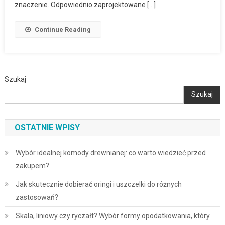
znaczenie. Odpowiednio zaprojektowane […]
Continue Reading
Szukaj
Szukaj
OSTATNIE WPISY
Wybór idealnej komody drewnianej: co warto wiedzieć przed
zakupem?
Jak skutecznie dobierać oringi i uszczelki do różnych
zastosowań?
Skala, liniowy czy ryczałt? Wybór formy opodatkowania, który