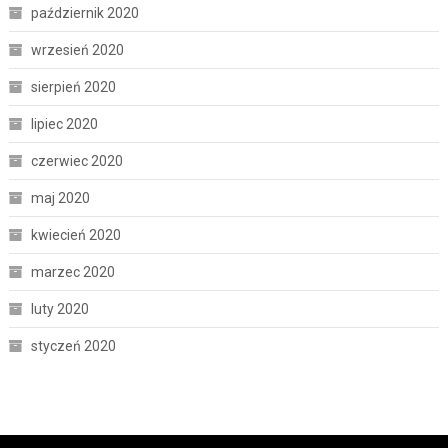
październik 2020
wrzesień 2020
sierpień 2020
lipiec 2020
czerwiec 2020
maj 2020
kwiecień 2020
marzec 2020
luty 2020
styczeń 2020