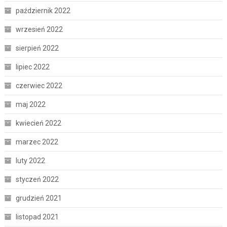
październik 2022
wrzesień 2022
sierpień 2022
lipiec 2022
czerwiec 2022
maj 2022
kwiecień 2022
marzec 2022
luty 2022
styczeń 2022
grudzień 2021
listopad 2021