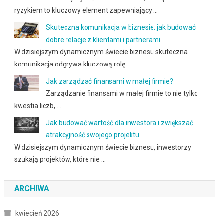
ryzykiem to kluczowy element zapewniający …
Skuteczna komunikacja w biznesie: jak budować
dobre relacje z klientami i partnerami
W dzisiejszym dynamicznym świecie biznesu skuteczna
komunikacja odgrywa kluczową rolę …
Jak zarządzać finansami w małej firmie?
Zarządzanie finansami w małej firmie to nie tylko
kwestia liczb, …
Jak budować wartość dla inwestora i zwiększać
atrakcyjność swojego projektu
W dzisiejszym dynamicznym świecie biznesu, inwestorzy
szukają projektów, które nie …
ARCHIWA
kwiecień 2026