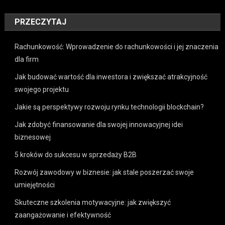
PRZECZYTAJ
Rachunkowość: Wprowadzenie do rachunkowości i jej znaczenia
dla firm
Jak budować wartość dla inwestora i zwiększać atrakcyjność
swojego projektu
Jakie są perspektywy rozwoju rynku technologii blockchain?
Jak zdobyć finansowanie dla swojej innowacyjnej idei
biznesowej
5 kroków do sukcesu w sprzedaży B2B
Rozwój zawodowy w biznesie: jak stale poszerzać swoje
umiejętności
Skuteczne szkolenia motywacyjne: jak zwiększyć
zaangażowanie i efektywność