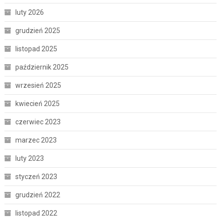
luty 2026
grudzień 2025
listopad 2025
październik 2025
wrzesień 2025
kwiecień 2025
czerwiec 2023
marzec 2023
luty 2023
styczeń 2023
grudzień 2022
listopad 2022