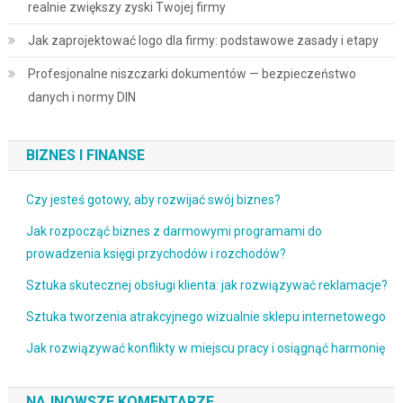
realnie zwiększy zyski Twojej firmy
Jak zaprojektować logo dla firmy: podstawowe zasady i etapy
Profesjonalne niszczarki dokumentów — bezpieczeństwo
danych i normy DIN
BIZNES I FINANSE
Czy jesteś gotowy, aby rozwijać swój biznes?
Jak rozpocząć biznes z darmowymi programami do
prowadzenia księgi przychodów i rozchodów?
Sztuka skutecznej obsługi klienta: jak rozwiązywać reklamacje?
Sztuka tworzenia atrakcyjnego wizualnie sklepu internetowego
Jak rozwiązywać konflikty w miejscu pracy i osiągnąć harmonię
NAJNOWSZE KOMENTARZE