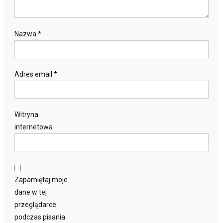
Nazwa
*
Adres email
*
Witryna
internetowa
Zapamiętaj moje
dane w tej
przeglądarce
podczas pisania