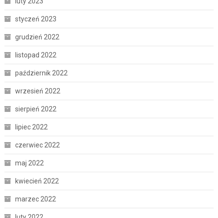
luty 2023
styczeń 2023
grudzień 2022
listopad 2022
październik 2022
wrzesień 2022
sierpień 2022
lipiec 2022
czerwiec 2022
maj 2022
kwiecień 2022
marzec 2022
luty 2022