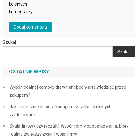
kolejnych
komentarzy.
Szukaj
Szukaj
OSTATNIE WPISY
Wybór idealnej komody drewnianej: co warto wiedzieć przed
zakupem?
Jak skutecznie dobierać oringi i uszczelki do różnych
zastosowań?
Skala, liniowy czy ryczałt? Wybór formy opodatkowania, który
realnie zwiększy zyski Twojej firmy