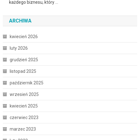
każdego biznesu, który …
ARCHIWA
kwiecień 2026
luty 2026
grudzień 2025
listopad 2025
październik 2025
wrzesień 2025
kwiecień 2025
czerwiec 2023
marzec 2023