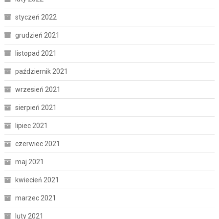
styczeń 2022
grudzień 2021
listopad 2021
październik 2021
wrzesień 2021
sierpień 2021
lipiec 2021
czerwiec 2021
maj 2021
kwiecień 2021
marzec 2021
luty 2021