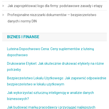
Jak zaprojektować logo dla firmy: podstawowe zasady i etapy
Profesjonalne niszczarki dokumentów — bezpieczeństwo
danych i normy DIN
BIZNES I FINANSE
Luteina Dopochwowo Cena: Ceny suplementów z luteiną
dopochwowo
Drukowanie Etykiet: Jak skutecznie drukować etykiety na różne
potrzeby
Bezpieczeństwo Lokalu Użytkowego: Jak zapewnić odpowiednie
bezpieczeństwo w lokalu użytkowym
Jak wykorzystać sztuczną inteligencję w analizie danych
biznesowych?
Jak budować markę pracodawcy i przyciągać najlepszych