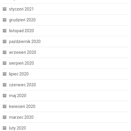
styczeń 2021
grudzień 2020
listopad 2020
październik 2020
wrzesień 2020
sierpień 2020
lipiec 2020
czerwiec 2020
maj 2020
kwiecień 2020
marzec 2020
luty 2020