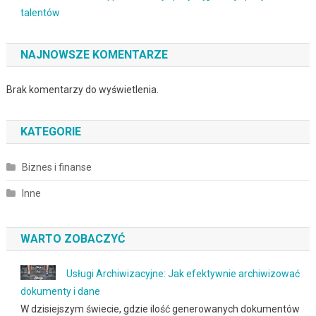
talentów
NAJNOWSZE KOMENTARZE
Brak komentarzy do wyświetlenia.
KATEGORIE
Biznes i finanse
Inne
WARTO ZOBACZYĆ
Usługi Archiwizacyjne: Jak efektywnie archiwizować
dokumenty i dane
W dzisiejszym świecie, gdzie ilość generowanych dokumentów